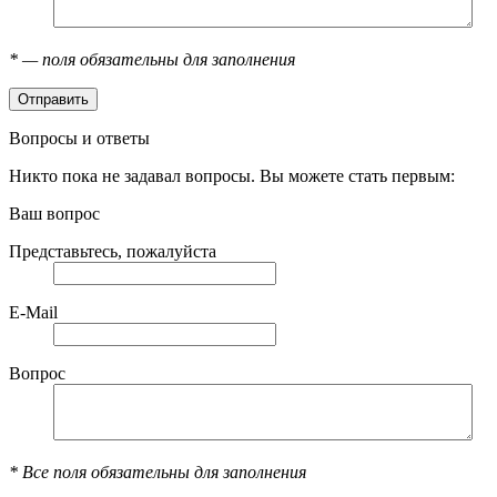
*
— поля обязательны для заполнения
Вопросы и ответы
Никто пока не задавал вопросы. Вы можете стать первым:
Ваш вопрос
Представьтесь, пожалуйста
E-Mail
Вопрос
*
Все поля обязательны для заполнения