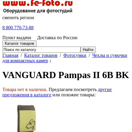
сменить регион
8 800 770-73-88
Пункт выдачи
Доставка по России
Каталог товаров
Главная
/
Каталог товаров
/
Фотосумки
/
Чехлы и сумочки
для компактных камер
↓
VANGUARD Pampas II 6B BK
Товара нет в наличии.
Предлагаем посмотреть
другие
предложения в каталоге
или похожие товары: