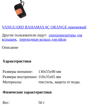
VANGUARD BAHAMAS 6C ORANGE оранжевый
Другие пользователи ищут:
синхронизаторы для
вспышек
,
переходные кольца для nikon
Описание
Характеристики
Размеры внешние:
130х55х90 мм
Размеры внутренние:
110х35х65 мм
Материалы:
текстиль, защита от воды.
Физические характеристики
Вес:
50 г