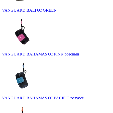
VANGUARD BALI 6C GREEN
VANGUARD BAHAMAS 6C PINK розовый
VANGUARD BAHAMAS 6C PACIFIC голубой