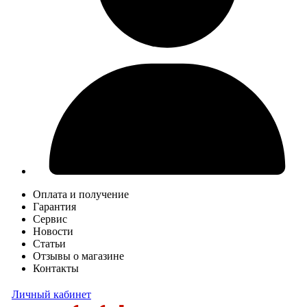
Оплата и получение
Гарантия
Сервис
Новости
Статьи
Отзывы о магазине
Контакты
Личный кабинет