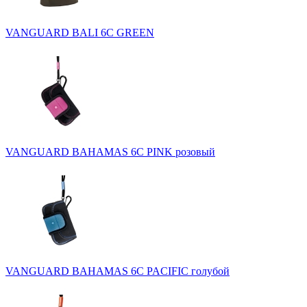
VANGUARD BALI 6C GREEN
VANGUARD BAHAMAS 6C PINK розовый
VANGUARD BAHAMAS 6C PACIFIC голубой