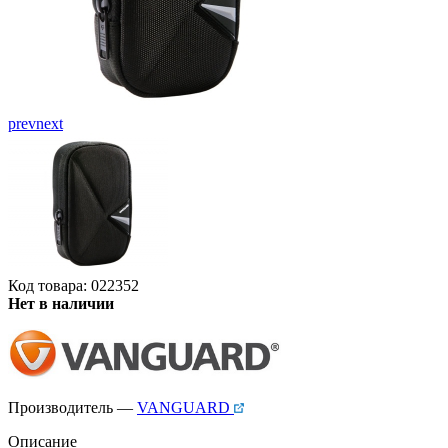
prev
next
Код товара: 022352
Нет в наличии
Производитель —
VANGUARD
Описание