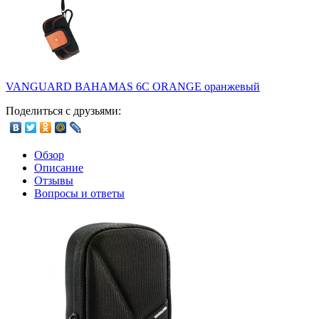
VANGUARD BAHAMAS 6C ORANGE оранжевый
Поделиться с друзьями:
Обзор
Описание
Отзывы
Вопросы и ответы