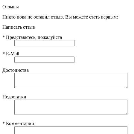
Отзывы
Никто пока не оставил отзыв. Вы можете стать первым:
Написать отзыв
*
Представьтесь, пожалуйста
*
E-Mail
Достоинства
Недостатки
*
Комментарий