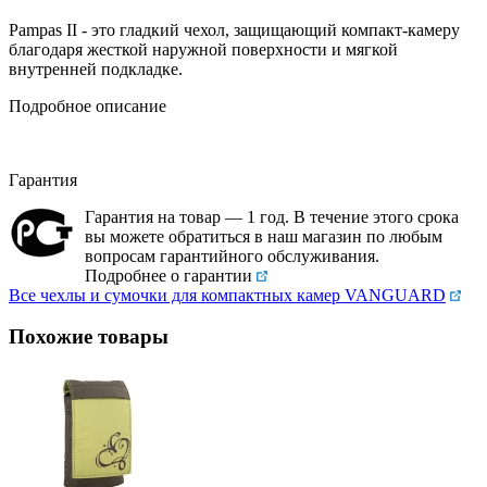
Pampas II - это гладкий чехол, защищающий компакт-камеру
благодаря жесткой наружной поверхности и мягкой
внутренней подкладке.
Подробное описание
Гарантия
Гарантия на товар — 1 год. В течение этого срока
вы можете обратиться в наш магазин по любым
вопросам гарантийного обслуживания.
Подробнее о гарантии
Все чехлы и сумочки для компактных камер VANGUARD
Похожие товары