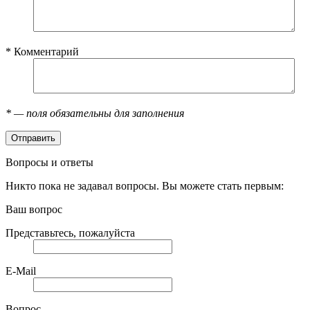
*
Комментарий
*
— поля обязательны для заполнения
Вопросы и ответы
Никто пока не задавал вопросы. Вы можете стать первым:
Ваш вопрос
Представьтесь, пожалуйста
E-Mail
Вопрос