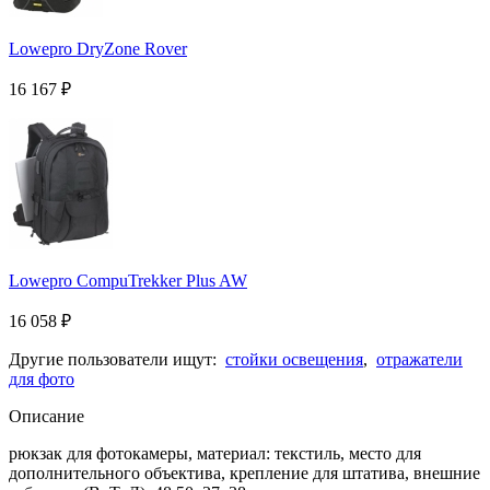
Lowepro DryZone Rover
16 167
₽
Lowepro CompuTrekker Plus AW
16 058
₽
Другие пользователи ищут:
стойки освещения
,
отражатели
для фото
Описание
рюкзак для фотокамеры, материал: текстиль, место для
дополнительного объектива, крепление для штатива, внешние