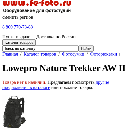
сменить регион
8 800 770-73-88
Пункт выдачи
Доставка по России
Каталог товаров
Главная
/
Каталог товаров
/
Фотосумки
/
Фоторюкзаки
↓
Lowepro Nature Trekker AW II
Товара нет в наличии.
Предлагаем посмотреть
другие
предложения в каталоге
или похожие товары: