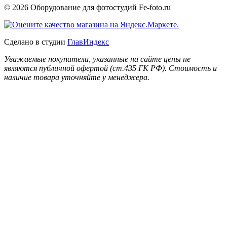
© 2026 Оборудование для фотостудий
Fe-foto.ru
Сделано в студии
ГлавИндекс
Уважаемые покупатели, указанные на сайте цены не
являются публичной офертой (ст.435 ГК РФ). Стоимость и
наличие товара уточняйте у менеджера.