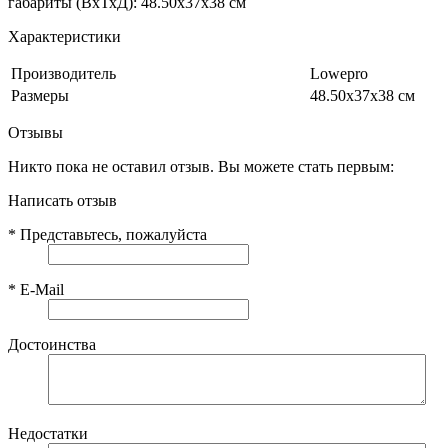
габариты (ВхТхД): 48.50х37х38 см
Характеристики
Производитель
Lowepro
Размеры
48.50х37х38 см
Отзывы
Никто пока не оставил отзыв. Вы можете стать первым:
Написать отзыв
*
Представьтесь, пожалуйста
*
E-Mail
Достоинства
Недостатки