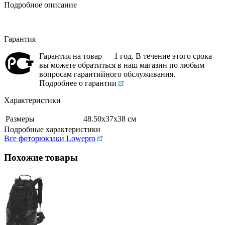
Подробное описание
Гарантия
Гарантия на товар — 1 год. В течение этого срока
вы можете обратиться в наш магазин по любым
вопросам гарантийного обслуживания.
Подробнее о гарантии
Характеристики
Размеры
48.50х37х38 см
Подробные характеристики
Все фоторюкзаки Lowepro
Похожие товары