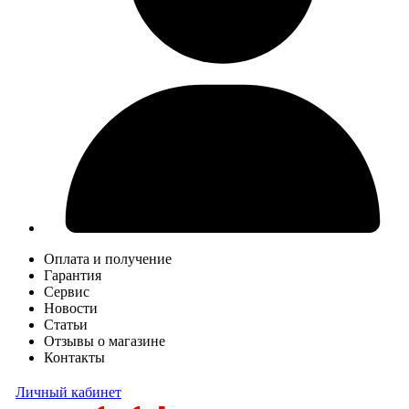
Оплата и получение
Гарантия
Сервис
Новости
Статьи
Отзывы о магазине
Контакты
Личный кабинет