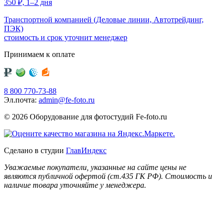
350
₽,
1–2 дня
Транспортной компанией (Деловые линии, Автотрейдинг,
ПЭК)
стоимость и срок уточнит менеджер
Принимаем к оплате
8 800 770-73-88
Эл.почта:
admin@fe-foto.ru
© 2026 Оборудование для фотостудий
Fe-foto.ru
Сделано в студии
ГлавИндекс
Уважаемые покупатели, указанные на сайте цены не
являются публичной офертой (ст.435 ГК РФ). Стоимость и
наличие товара уточняйте у менеджера.