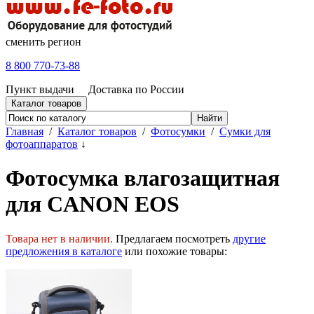
сменить регион
8 800 770-73-88
Пункт выдачи
Доставка по России
Каталог товаров
Главная
/
Каталог товаров
/
Фотосумки
/
Сумки для
фотоаппаратов
↓
Фотосумка влагозащитная
для CANON EOS
Товара нет в наличии.
Предлагаем посмотреть
другие
предложения в каталоге
или похожие товары: