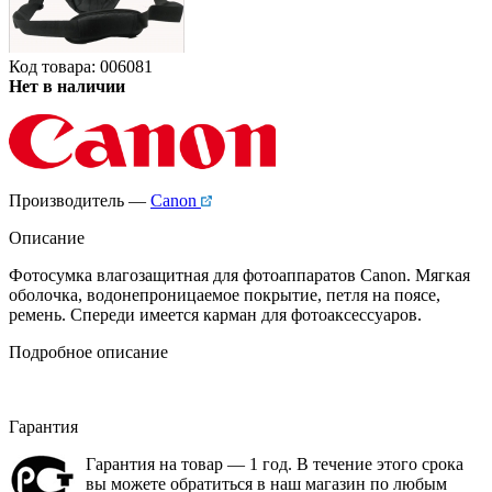
Код товара: 006081
Нет в наличии
Производитель —
Canon
Описание
Фотосумка влагозащитная для фотоаппаратов Canon. Мягкая
оболочка, водонепроницаемое покрытие, петля на поясе,
ремень. Спереди имеется карман для фотоаксессуаров.
Подробное описание
Гарантия
Гарантия на товар — 1 год. В течение этого срока
вы можете обратиться в наш магазин по любым