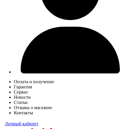
Оплата и получение
Гарантия
Сервис
Новости
Статьи
Отзывы о магазине
Контакты
Личный кабинет