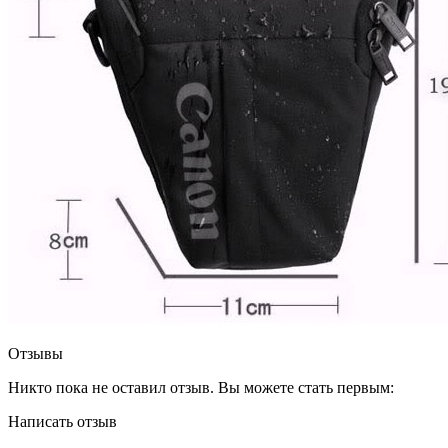
Отзывы
Никто пока не оставил отзыв. Вы можете стать первым:
Написать отзыв