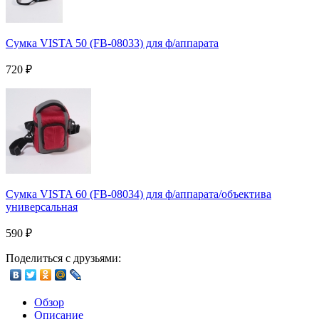
Сумка VISTA 50 (FB-08033) для ф/аппарата
720
₽
Сумка VISTA 60 (FB-08034) для ф/аппарата/объектива
универсальная
590
₽
Поделиться с друзьями:
Обзор
Описание