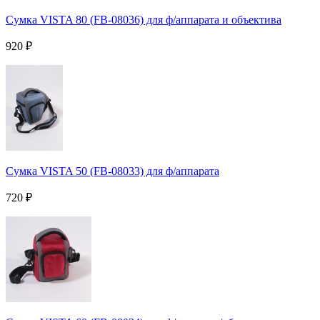
Сумка VISTA 80 (FB-08036) для ф/аппарата и объектива
920
₽
Сумка VISTA 50 (FB-08033) для ф/аппарата
720
₽