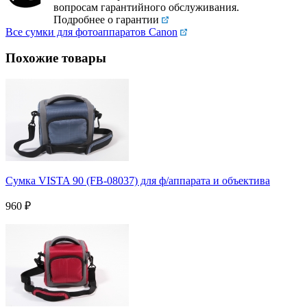
вопросам гарантийного обслуживания.
Подробнее о гарантии
Все сумки для фотоаппаратов Canon
Похожие товары
Сумка VISTA 90 (FB-08037) для ф/аппарата и объектива
960
₽