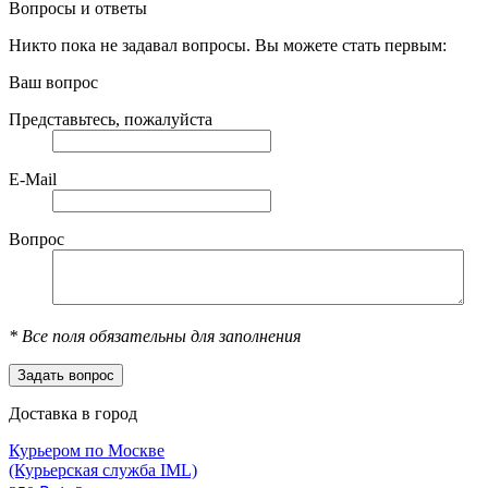
Вопросы и ответы
Никто пока не задавал вопросы. Вы можете стать первым:
Ваш вопрос
Представьтесь, пожалуйста
E-Mail
Вопрос
*
Все поля обязательны для заполнения
Доставка в город
Курьером по Москве
(Курьерская служба IML)