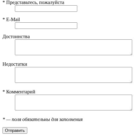
*
Представьтесь, пожалуйста
*
E-Mail
Достоинства
Недостатки
*
Комментарий
*
— поля обязательны для заполнения