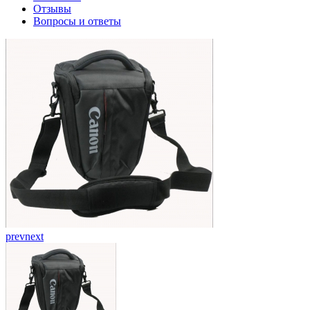
Отзывы
Вопросы и ответы
prev
next