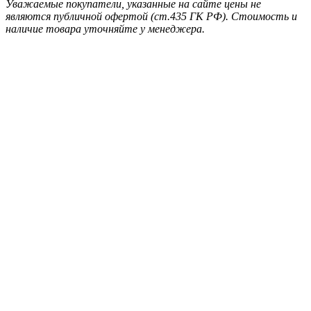
Уважаемые покупатели, указанные на сайте цены не
являются публичной офертой (ст.435 ГК РФ). Стоимость и
наличие товара уточняйте у менеджера.