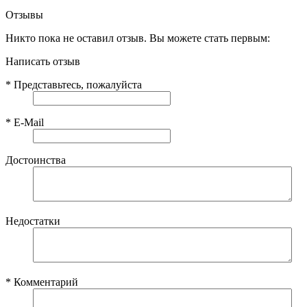
Отзывы
Никто пока не оставил отзыв. Вы можете стать первым:
Написать отзыв
*
Представьтесь, пожалуйста
*
E-Mail
Достоинства
Недостатки
*
Комментарий