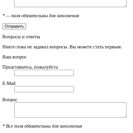
*
— поля обязательны для заполнения
Вопросы и ответы
Никто пока не задавал вопросы. Вы можете стать первым:
Ваш вопрос
Представьтесь, пожалуйста
E-Mail
Вопрос
*
Все поля обязательны для заполнения