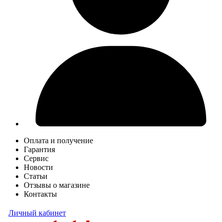
Оплата и получение
Гарантия
Сервис
Новости
Статьи
Отзывы о магазине
Контакты
Личный кабинет