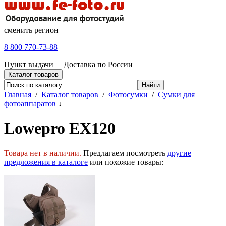
сменить регион
8 800 770-73-88
Пункт выдачи
Доставка по России
Каталог товаров
Главная
/
Каталог товаров
/
Фотосумки
/
Сумки для
фотоаппаратов
↓
Lowepro EX120
Товара нет в наличии.
Предлагаем посмотреть
другие
предложения в каталоге
или похожие товары: