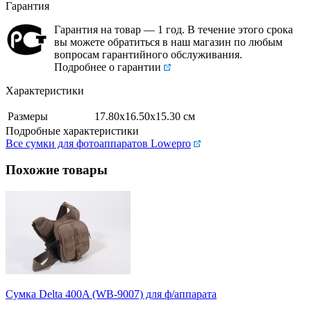
Гарантия
Гарантия на товар — 1 год. В течение этого срока
вы можете обратиться в наш магазин по любым
вопросам гарантийного обслуживания.
Подробнее о гарантии
Характеристики
Размеры
17.80х16.50х15.30 см
Подробные характеристики
Все сумки для фотоаппаратов Lowepro
Похожие товары
Сумка Delta 400A (WB-9007) для ф/аппарата