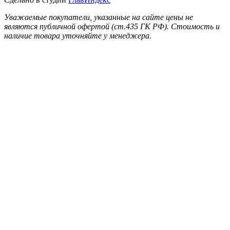
Уважаемые покупатели, указанные на сайте цены не
являются публичной офертой (ст.435 ГК РФ). Стоимость и
наличие товара уточняйте у менеджера.