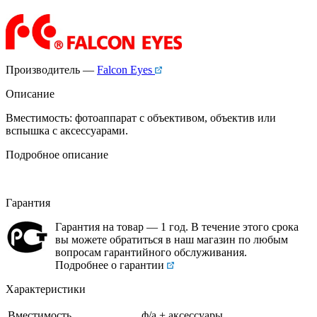
Производитель —
Falcon Eyes
Описание
Вместимость: фотоаппарат с объективом, объектив или
вспышка с аксессуарами.
Подробное описание
Гарантия
Гарантия на товар — 1 год. В течение этого срока
вы можете обратиться в наш магазин по любым
вопросам гарантийного обслуживания.
Подробнее о гарантии
Характеристики
Вместимость
ф/а + аксессуары