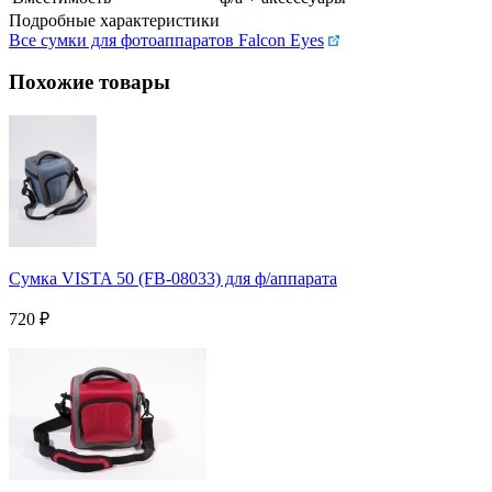
Подробные характеристики
Все сумки для фотоаппаратов Falcon Eyes
Похожие товары
Сумка VISTA 50 (FB-08033) для ф/аппарата
720
₽