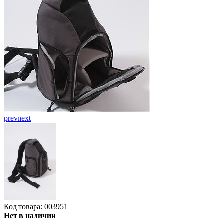
prev
next
Код товара: 003951
Нет в наличии