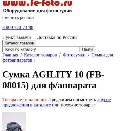
сменить регион
8 800 770-73-88
Пункт выдачи
Доставка по России
Каталог товаров
Главная
/
Каталог товаров
/
Фотосумки
/
Сумки для
фотоаппаратов
↓
Сумка AGILITY 10 (FB-
08015) для ф/аппарата
Товара нет в наличии.
Предлагаем посмотреть
другие
предложения в каталоге
или похожие товары: