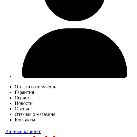
Оплата и получение
Гарантия
Сервис
Новости
Статьи
Отзывы о магазине
Контакты
Личный кабинет