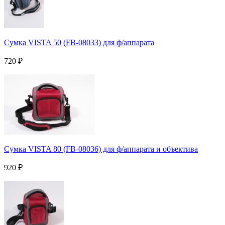
Сумка VISTA 50 (FB-08033) для ф/аппарата
720
₽
Сумка VISTA 80 (FB-08036) для ф/аппарата и объектива
920
₽