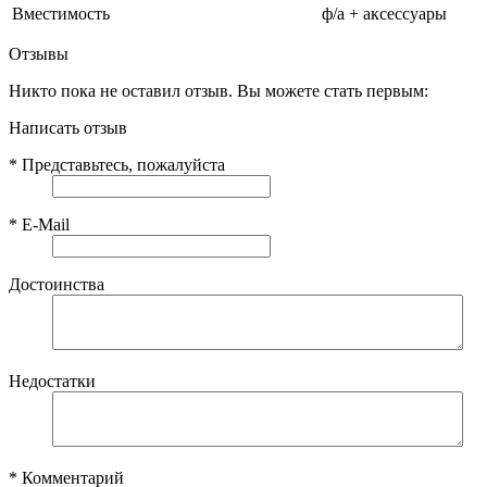
Вместимость
ф/а + аксессуары
Отзывы
Никто пока не оставил отзыв. Вы можете стать первым:
Написать отзыв
*
Представьтесь, пожалуйста
*
E-Mail
Достоинства
Недостатки
*
Комментарий