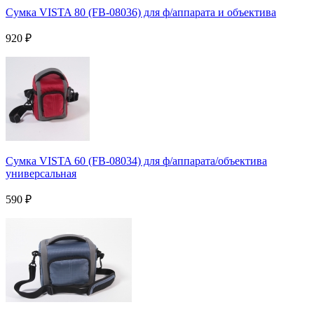
Сумка VISTA 80 (FB-08036) для ф/аппарата и объектива
920
₽
Сумка VISTA 60 (FB-08034) для ф/аппарата/объектива
универсальная
590
₽