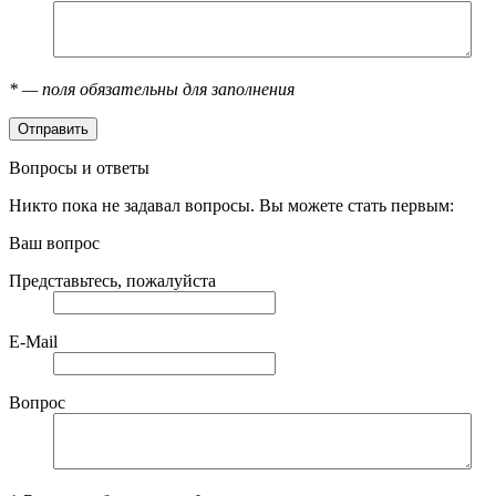
*
— поля обязательны для заполнения
Вопросы и ответы
Никто пока не задавал вопросы. Вы можете стать первым:
Ваш вопрос
Представьтесь, пожалуйста
E-Mail
Вопрос