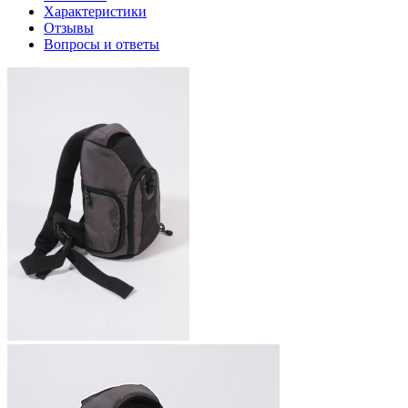
Характеристики
Отзывы
Вопросы и ответы