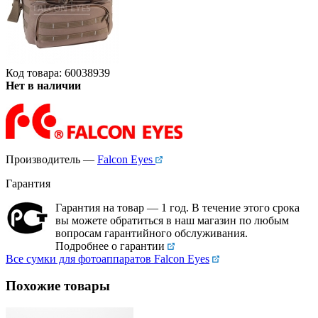
Код товара: 60038939
Нет в наличии
Производитель —
Falcon Eyes
Гарантия
Гарантия на товар — 1 год. В течение этого срока
вы можете обратиться в наш магазин по любым
вопросам гарантийного обслуживания.
Подробнее о гарантии
Все сумки для фотоаппаратов Falcon Eyes
Похожие товары