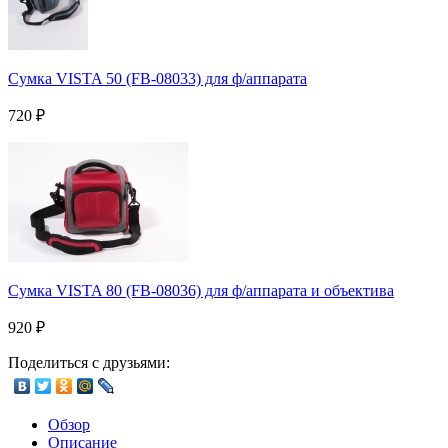
Сумка VISTA 50 (FB-08033) для ф/аппарата
720
₽
Сумка VISTA 80 (FB-08036) для ф/аппарата и объектива
920
₽
Поделиться с друзьями:
Обзор
Описание