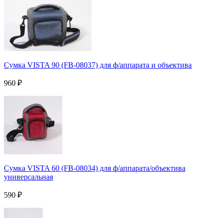
Сумка VISTA 90 (FB-08037) для ф/аппарата и объектива
960
₽
Сумка VISTA 60 (FB-08034) для ф/аппарата/объектива
универсальная
590
₽