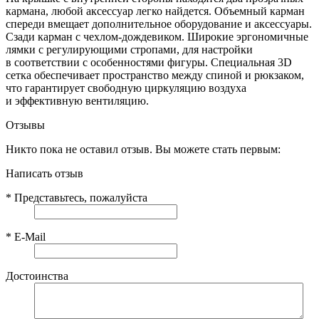
кармана, любой аксессуар легко найдется. Объемный карман
спереди вмещает дополнительное оборудование и аксессуары.
Сзади карман с чехлом-дождевиком. Широкие эргономичные
лямки с регулирующими стропами, для настройки
в соответствии с особенностями фигуры. Специальная 3D
сетка обеспечивает пространство между спиной и рюкзаком,
что гарантирует свободную циркуляцию воздуха
и эффективную вентиляцию.
Отзывы
Никто пока не оставил отзыв. Вы можете стать первым:
Написать отзыв
*
Представьтесь, пожалуйста
*
E-Mail
Достоинства