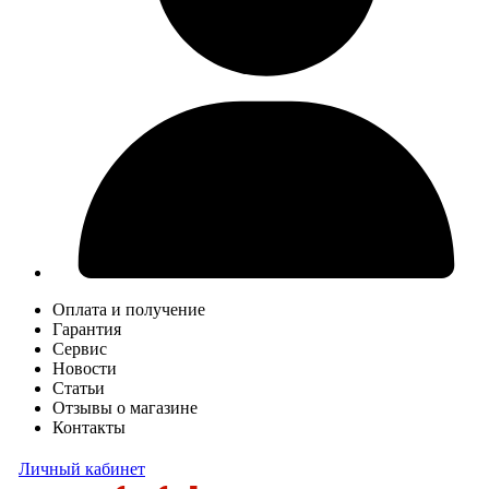
Оплата и получение
Гарантия
Сервис
Новости
Статьи
Отзывы о магазине
Контакты
Личный кабинет