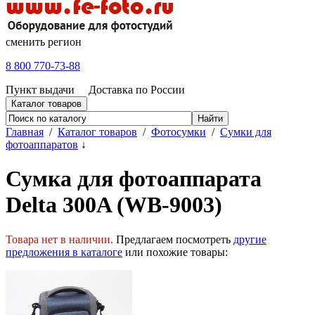
сменить регион
8 800 770-73-88
Пункт выдачи
Доставка по России
Каталог товаров
Главная
/
Каталог товаров
/
Фотосумки
/
Сумки для
фотоаппаратов
↓
Сумка для фотоаппарата
Delta 300A (WB-9003)
Товара нет в наличии.
Предлагаем посмотреть
другие
предложения в каталоге
или похожие товары: