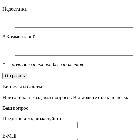
Недостатки
*
Комментарий
*
— поля обязательны для заполнения
Вопросы и ответы
Никто пока не задавал вопросы. Вы можете стать первым:
Ваш вопрос
Представьтесь, пожалуйста
E-Mail