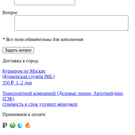
Вопрос
*
Все поля обязательны для заполнения
Доставка в город
Курьером по Москве
(Курьерская служба IML)
350
₽,
1–2 дня
Транспортной компанией (Деловые линии, Автотрейдинг,
ПЭК)
стоимость и срок уточнит менеджер
Принимаем к оплате