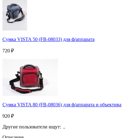
Сумка VISTA 50 (FB-08033) для ф/аппарата
720
₽
Сумка VISTA 80 (FB-08036) для ф/аппарата и объектива
920
₽
Другие пользователи ищут:
,
Описание