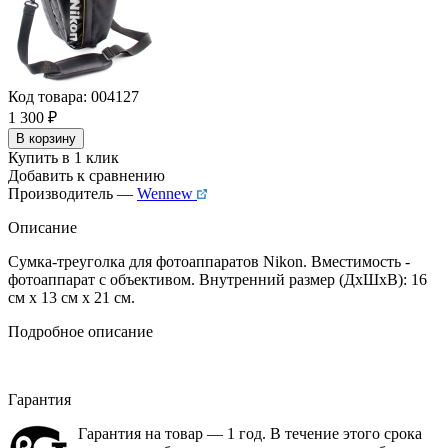
Код товара: 004127
1 300
₽
В корзину
Купить в 1 клик
Добавить к сравнению
Производитель —
Wennew
Описание
Сумка-треуголка для фотоаппаратов Nikon. Вместимость -
фотоаппарат с объективом. Внутренний размер (ДхШхВ): 16
см x 13 см x 21 см.
Подробное описание
Гарантия
Гарантия на товар — 1 год. В течение этого срока