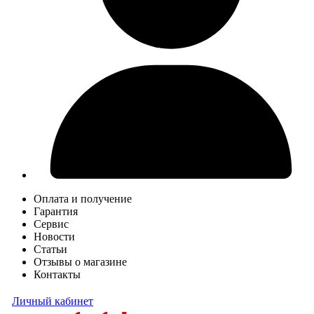
Оплата и получение
Гарантия
Сервис
Новости
Статьи
Отзывы о магазине
Контакты
Личный кабинет