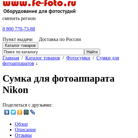
сменить регион
8 800 770-73-88
Пункт выдачи
Доставка по России
Каталог товаров
Главная
/
Каталог товаров
/
Фотосумки
/
Сумки для
фотоаппаратов
↓
Сумка для фотоаппарата
Nikon
Поделиться с друзьями:
Обзор
Описание
Отзывы