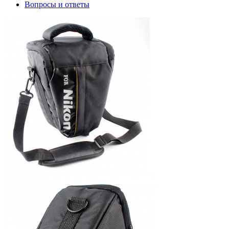
Вопросы и ответы