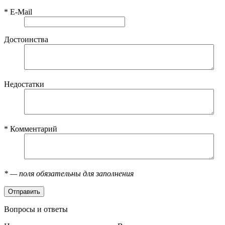
*
E-Mail
Достоинства
Недостатки
*
Комментарий
*
— поля обязательны для заполнения
Вопросы и ответы