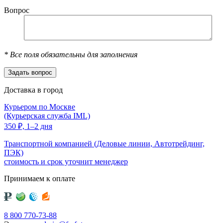
Вопрос
*
Все поля обязательны для заполнения
Доставка в город
Курьером по Москве
(Курьерская служба IML)
350
₽,
1–2 дня
Транспортной компанией (Деловые линии, Автотрейдинг,
ПЭК)
стоимость и срок уточнит менеджер
Принимаем к оплате
8 800 770-73-88