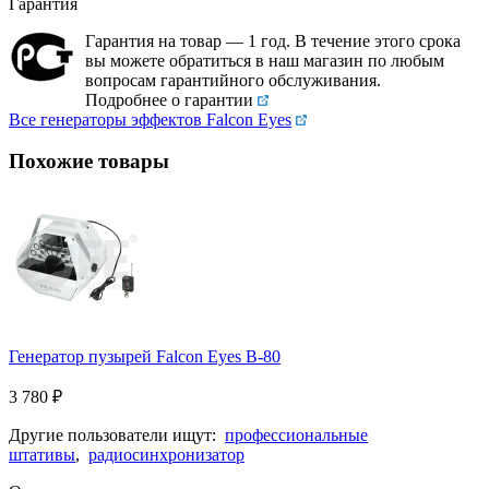
Гарантия
Гарантия на товар — 1 год. В течение этого срока
вы можете обратиться в наш магазин по любым
вопросам гарантийного обслуживания.
Подробнее о гарантии
Все генераторы эффектов Falcon Eyes
Похожие товары
Генератор пузырей Falcon Eyes B-80
3 780
₽
Другие пользователи ищут:
профессиональные
штативы
,
радиосинхронизатор