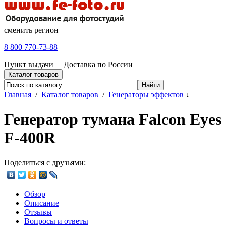
сменить регион
8 800 770-73-88
Пункт выдачи
Доставка по России
Каталог товаров
Главная
/
Каталог товаров
/
Генераторы эффектов
↓
Генератор тумана Falcon Eyes
F-400R
Поделиться с друзьями:
Обзор
Описание
Отзывы
Вопросы и ответы