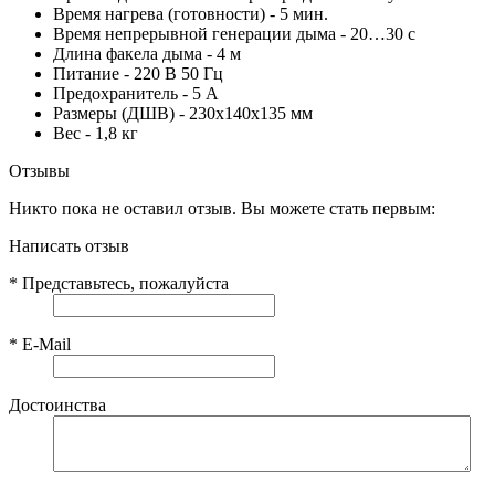
Время нагрева (готовности) - 5 мин.
Время непрерывной генерации дыма - 20…30 с
Длина факела дыма - 4 м
Питание - 220 В 50 Гц
Предохранитель - 5 А
Размеры (ДШВ) - 230х140х135 мм
Вес - 1,8 кг
Отзывы
Никто пока не оставил отзыв. Вы можете стать первым:
Написать отзыв
*
Представьтесь, пожалуйста
*
E-Mail
Достоинства