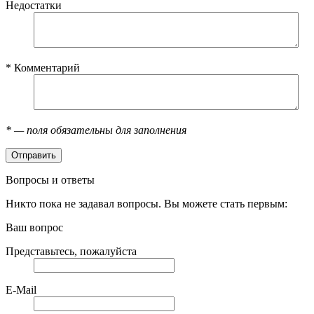
Недостатки
*
Комментарий
*
— поля обязательны для заполнения
Вопросы и ответы
Никто пока не задавал вопросы. Вы можете стать первым:
Ваш вопрос
Представьтесь, пожалуйста
E-Mail