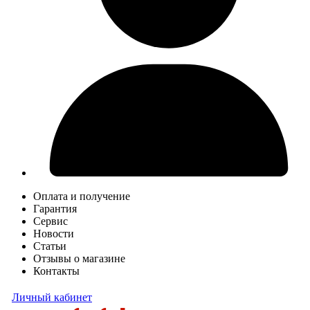
Оплата и получение
Гарантия
Сервис
Новости
Статьи
Отзывы о магазине
Контакты
Личный кабинет