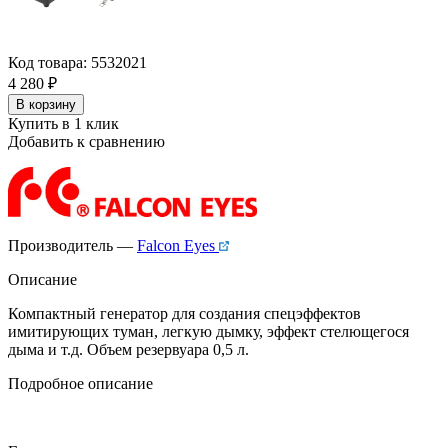
Код товара: 5532021
4 280
₽
В корзину
Купить в 1 клик
Добавить к сравнению
Производитель —
Falcon Eyes
Описание
Компактный генератор для создания спецэффектов
имитирующих туман, легкую дымку, эффект стелющегося
дыма и т.д. Объем резервуара 0,5 л.
Подробное описание