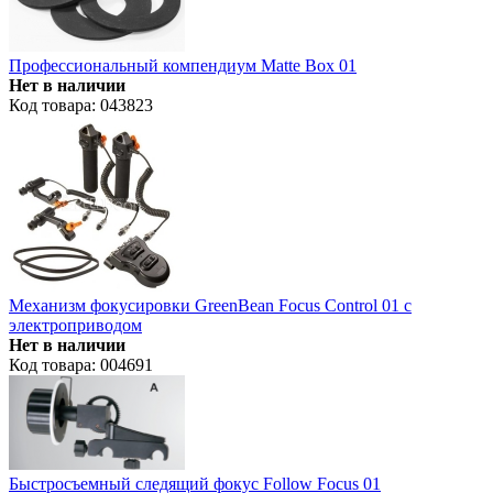
Профессиональный компендиум Matte Box 01
Нет в наличии
Код товара: 043823
Механизм фокусировки GreenBean Focus Control 01 с
электроприводом
Нет в наличии
Код товара: 004691
Быстросъемный следящий фокус Follow Focus 01