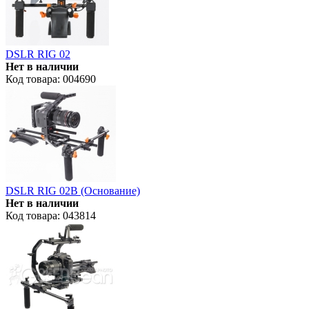
DSLR RIG 02
Нет в наличии
Код товара: 004690
DSLR RIG 02B (Основание)
Нет в наличии
Код товара: 043814