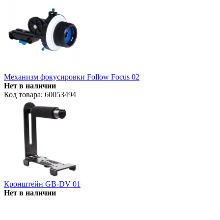
Механизм фокусировки Follow Focus 02
Нет в наличии
Код товара: 60053494
Кронштейн GB-DV 01
Нет в наличии