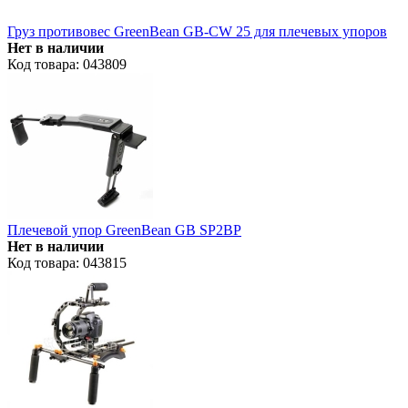
Груз противовес GreenBean GB-CW 25 для плечевых упоров
Нет в наличии
Код товара: 043809
Плечевой упор GreenBean GB SP2BP
Нет в наличии
Код товара: 043815