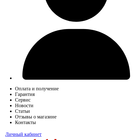
Оплата и получение
Гарантия
Сервис
Новости
Статьи
Отзывы о магазине
Контакты
Личный кабинет