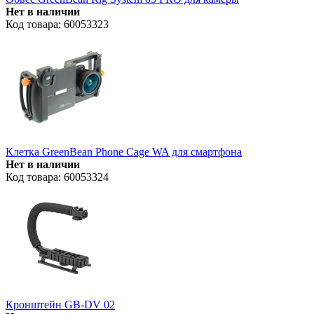
Нет в наличии
Код товара: 60053323
Клетка GreenBean Phone Cage WA для смартфона
Нет в наличии
Код товара: 60053324
Кронштейн GB-DV 02