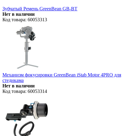
Зубчатый Ремень GreenBean GB-BT
Нет в наличии
Код товара: 60053313
Механизм фокусировки GreenBean iStab Motor 4PRO для
стедикама
Нет в наличии
Код товара: 60053314