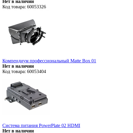
Нет в наличии
Код товара: 60053326
Компендиум профессиональный Matte Box 01
Нет в наличии
Код товара: 60053404
Система питания PowerPlate 02 HDMI
Нет в наличии