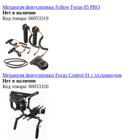
Механизм фокусировки Follow Focus 05 PRO
Нет в наличии
Код товара: 60053319
Механизм фокусировки Focus Control 01 c эл.приводом
Нет в наличии
Код товара: 60053320