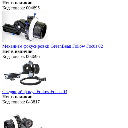
Нет в наличии
Код товара: 004695
Механизм фокусировки GreenBean Follow Focus 02
Нет в наличии
Код товара: 004696
Следящий фокус Follow Focus 03
Нет в наличии
Код товара: 043817