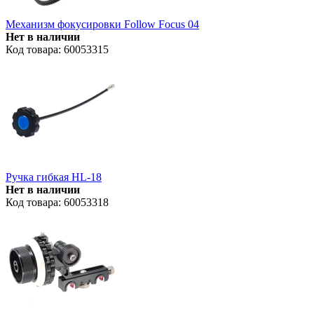
Механизм фокусировки Follow Focus 04
Нет в наличии
Код товара: 60053315
Ручка гибкая HL-18
Нет в наличии
Код товара: 60053318