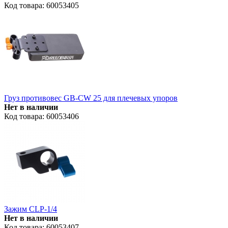
Код товара: 60053405
Груз противовес GB-CW 25 для плечевых упоров
Нет в наличии
Код товара: 60053406
Зажим CLP-1/4
Нет в наличии
Код товара: 60053407