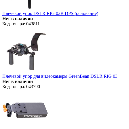
Плечевой упор DSLR RIG 02В DPS (основание)
Нет в наличии
Код товара: 043811
Плечевой упор для видеокамеры GreenBean DSLR RIG 03
Нет в наличии
Код товара: 043790