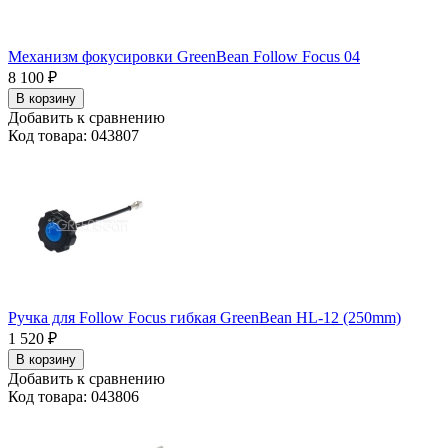
Механизм фокусировки GreenBean Follow Focus 04
8 100
₽
В корзину
Добавить к сравнению
Код товара: 043807
Ручка для Follow Focus гибкая GreenBean HL-12 (250mm)
1 520
₽
В корзину
Добавить к сравнению
Код товара: 043806