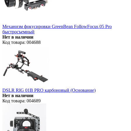
Механизм фокусировки GreenBean FollowFocus 05 Pro
быстросъемный
Нет в наличии
Код товара: 004688
DSLR RIG 01B PRO карбоновый (Основание)
Нет в наличии
Код товара: 004689