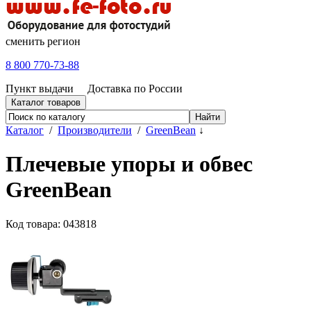
сменить регион
8 800 770-73-88
Пункт выдачи
Доставка по России
Каталог товаров
Каталог
/
Производители
/
GreenBean
↓
Плечевые упоры и обвес
GreenBean
Код товара: 043818