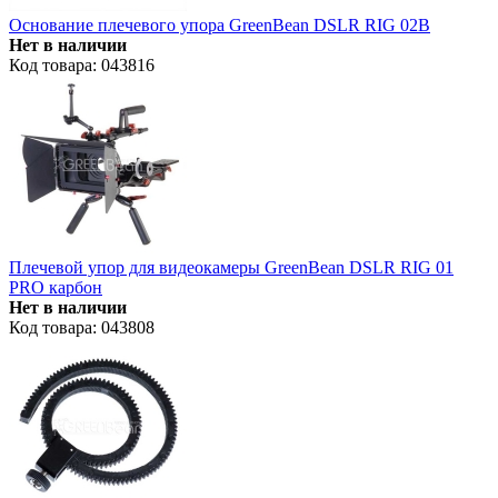
Основание плечевого упора GreenBean DSLR RIG 02В
Нет в наличии
Код товара: 043816
Плечевой упор для видеокамеры GreenBean DSLR RIG 01
PRO карбон
Нет в наличии
Код товара: 043808