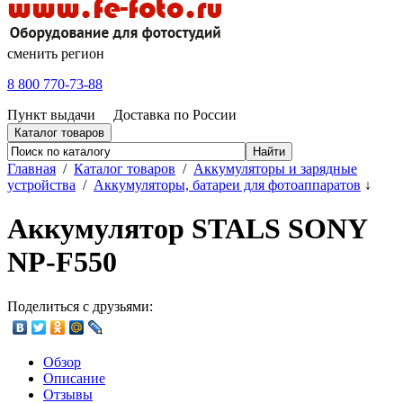
сменить регион
8 800 770-73-88
Пункт выдачи
Доставка по России
Каталог товаров
Главная
/
Каталог товаров
/
Аккумуляторы и зарядные
устройства
/
Аккумуляторы, батареи для фотоаппаратов
↓
Аккумулятор STALS SONY
NP-F550
Поделиться с друзьями:
Обзор
Описание
Отзывы