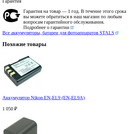
Гарантия
Гарантия на товар — 1 год. В течение этого срока
вы можете обратиться в наш магазин по любым
вопросам гарантийного обслуживания.
Подробнее о гарантии
Все аккумуляторы, батареи для фотоаппаратов STALS
Похожие товары
Аккумулятор Nikon EN-EL9 (EN-EL9A)
1 050
₽