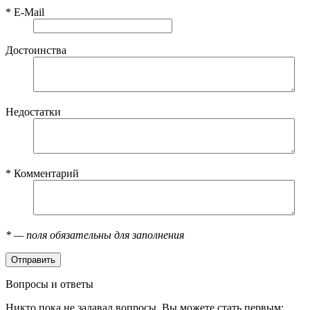
*
E-Mail
Достоинства
Недостатки
*
Комментарий
*
— поля обязательны для заполнения
Вопросы и ответы
Никто пока не задавал вопросы. Вы можете стать первым: