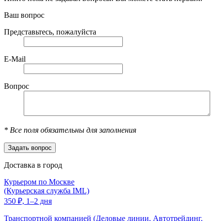
Ваш вопрос
Представьтесь, пожалуйста
E-Mail
Вопрос
*
Все поля обязательны для заполнения
Доставка в город
Курьером по Москве
(Курьерская служба IML)
350
₽,
1–2 дня
Транспортной компанией (Деловые линии, Автотрейдинг,