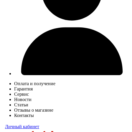
Оплата и получение
Гарантия
Сервис
Новости
Статьи
Отзывы о магазине
Контакты
Личный кабинет