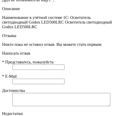
Описание
Наименование в учётной системе 1С: Осветитель
светодиодный Godox LED500LRC Осветитель светодиодный
Godox LED500LRC
Отзывы
Никто пока не оставил отзыв. Вы можете стать первым:
Написать отзыв
*
Представьтесь, пожалуйста
*
E-Mail
Достоинства
Недостатки