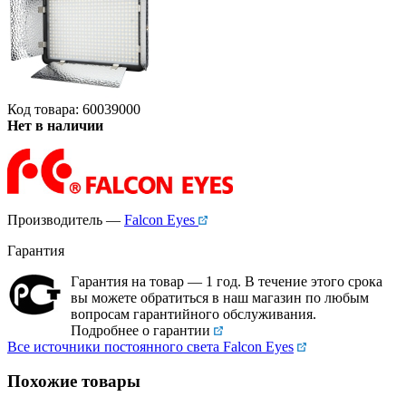
Код товара: 60039000
Нет в наличии
Производитель —
Falcon Eyes
Гарантия
Гарантия на товар — 1 год. В течение этого срока
вы можете обратиться в наш магазин по любым
вопросам гарантийного обслуживания.
Подробнее о гарантии
Все источники постоянного света Falcon Eyes
Похожие товары