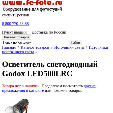
сменить регион
8 800 770-73-88
Пункт выдачи
Доставка по России
Каталог товаров
Главная
/
Каталог товаров
/
Источники света
/
Источники
постоянного света
↓
Осветитель светодиодный
Godox LED500LRC
Товара нет в наличии.
Предлагаем посмотреть
другие
предложения в каталоге
или похожие товары: