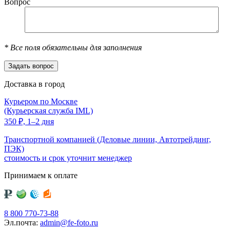
Вопрос
*
Все поля обязательны для заполнения
Доставка в город
Курьером по Москве
(Курьерская служба IML)
350
₽,
1–2 дня
Транспортной компанией (Деловые линии, Автотрейдинг,
ПЭК)
стоимость и срок уточнит менеджер
Принимаем к оплате
8 800 770-73-88
Эл.почта:
admin@fe-foto.ru