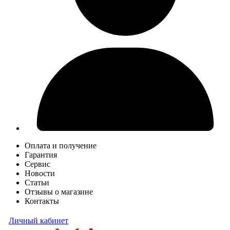
Оплата и получение
Гарантия
Сервис
Новости
Статьи
Отзывы о магазине
Контакты
Личный кабинет