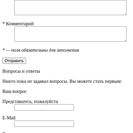
*
Комментарий
*
— поля обязательны для заполнения
Вопросы и ответы
Никто пока не задавал вопросы. Вы можете стать первым:
Ваш вопрос
Представьтесь, пожалуйста
E-Mail