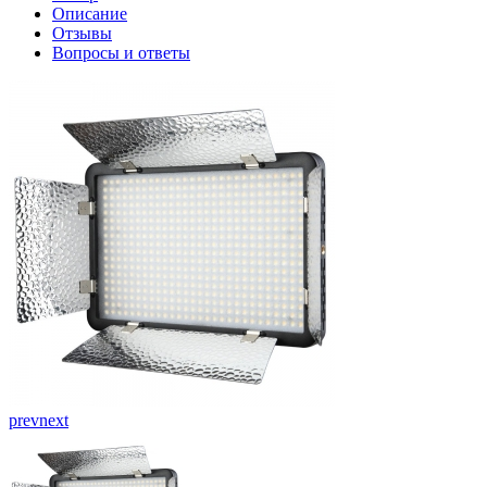
Описание
Отзывы
Вопросы и ответы
prev
next