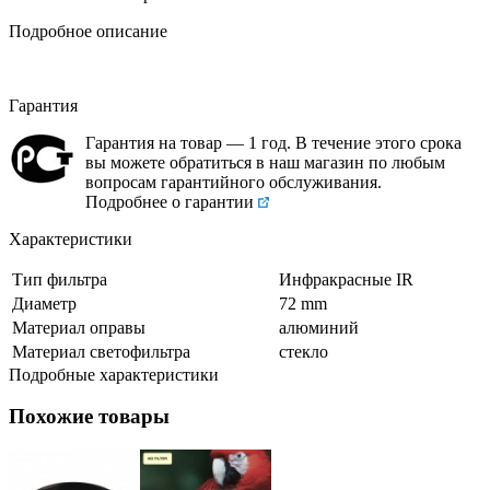
Подробное описание
Гарантия
Гарантия на товар — 1 год. В течение этого срока
вы можете обратиться в наш магазин по любым
вопросам гарантийного обслуживания.
Подробнее о гарантии
Характеристики
Тип фильтра
Инфракрасные IR
Диаметр
72 mm
Материал оправы
алюминий
Материал светофильтра
стекло
Подробные характеристики
Похожие товары