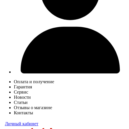
Оплата и получение
Гарантия
Сервис
Новости
Статьи
Отзывы о магазине
Контакты
Личный кабинет