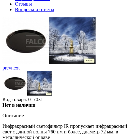
Отзывы
Вопросы и ответы
prev
next
Код товара: 017031
Нет в наличии
Описание
Инфракрасный светофильтр IR пропускает инфракрасный
свет с длиной волны 760 нм и более, диаметр 72 мм, в
металлической оправе