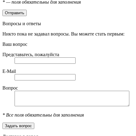
*
— поля обязательны для заполнения
Вопросы и ответы
Никто пока не задавал вопросы. Вы можете стать первым:
Ваш вопрос
Представьтесь, пожалуйста
E-Mail
Вопрос
*
Все поля обязательны для заполнения