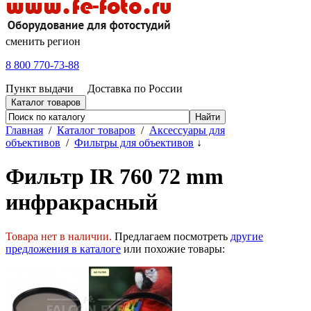
сменить регион
8 800 770-73-88
Пункт выдачи
Доставка по России
Каталог товаров
Главная
/
Каталог товаров
/
Аксессуары для
объективов
/
Фильтры для объективов
↓
Фильтр IR 760 72 mm
инфракрасный
Товара нет в наличии.
Предлагаем посмотреть
другие
предложения в каталоге
или похожие товары: