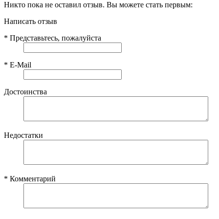
Никто пока не оставил отзыв. Вы можете стать первым:
Написать отзыв
*
Представьтесь, пожалуйста
*
E-Mail
Достоинства
Недостатки
*
Комментарий