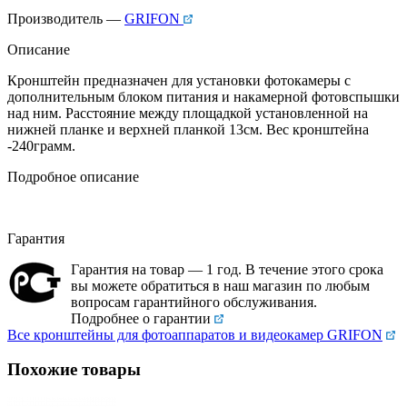
Производитель —
GRIFON
Описание
Кронштейн предназначен для установки фотокамеры c
дополнительным блоком питания и накамерной фотовспышки
над ним. Расстояние между площадкой установленной на
нижней планке и верхней планкой 13см. Вес кронштейна
-240грамм.
Подробное описание
Гарантия
Гарантия на товар — 1 год. В течение этого срока
вы можете обратиться в наш магазин по любым
вопросам гарантийного обслуживания.
Подробнее о гарантии
Все кронштейны для фотоаппаратов и видеокамер GRIFON
Похожие товары