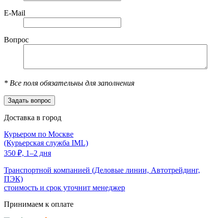
E-Mail
Вопрос
*
Все поля обязательны для заполнения
Доставка в город
Курьером по Москве
(Курьерская служба IML)
350
₽,
1–2 дня
Транспортной компанией (Деловые линии, Автотрейдинг,
ПЭК)
стоимость и срок уточнит менеджер
Принимаем к оплате