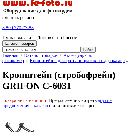
сменить регион
8 800 770-73-88
Пункт выдачи
Доставка по России
Каталог товаров
Главная
/
Каталог товаров
/
Аксессуары для
фотокамер
/
Кронштейны для фотоаппаратов и видеокамер
↓
Кронштейн (стробофрейн)
GRIFON С-6031
Товара нет в наличии.
Предлагаем посмотреть
другие
предложения в каталоге
или похожие товары: