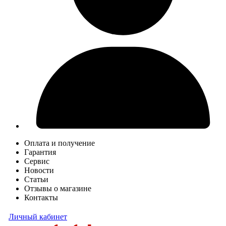
Оплата и получение
Гарантия
Сервис
Новости
Статьи
Отзывы о магазине
Контакты
Личный кабинет