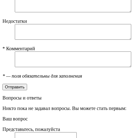
Недостатки
*
Комментарий
*
— поля обязательны для заполнения
Вопросы и ответы
Никто пока не задавал вопросы. Вы можете стать первым:
Ваш вопрос
Представьтесь, пожалуйста