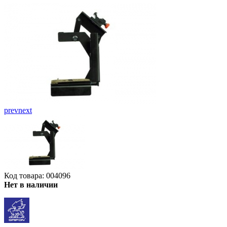
prev
next
Код товара: 004096
Нет в наличии