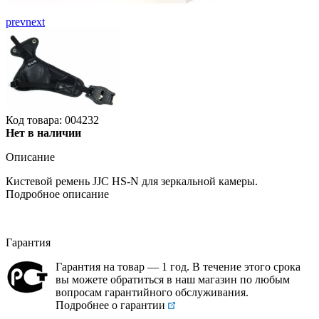
prev
next
Код товара: 004232
Нет в наличии
Описание
Кистевой ремень JJC HS-N для зеркальной камеры.
Подробное описание
Гарантия
Гарантия на товар — 1 год. В течение этого срока
вы можете обратиться в наш магазин по любым
вопросам гарантийного обслуживания.
Подробнее о гарантии