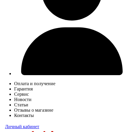
Оплата и получение
Гарантия
Сервис
Новости
Статьи
Отзывы о магазине
Контакты
Личный кабинет