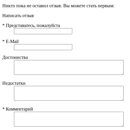
Никто пока не оставил отзыв. Вы можете стать первым:
Написать отзыв
*
Представьтесь, пожалуйста
*
E-Mail
Достоинства
Недостатки
*
Комментарий