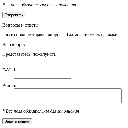
*
— поля обязательны для заполнения
Вопросы и ответы
Никто пока не задавал вопросы. Вы можете стать первым:
Ваш вопрос
Представьтесь, пожалуйста
E-Mail
Вопрос
*
Все поля обязательны для заполнения