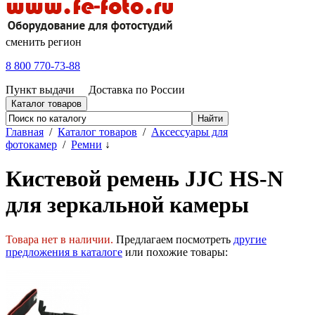
сменить регион
8 800 770-73-88
Пункт выдачи
Доставка по России
Каталог товаров
Главная
/
Каталог товаров
/
Аксессуары для
фотокамер
/
Ремни
↓
Кистевой ремень JJC HS-N
для зеркальной камеры
Товара нет в наличии.
Предлагаем посмотреть
другие
предложения в каталоге
или похожие товары: