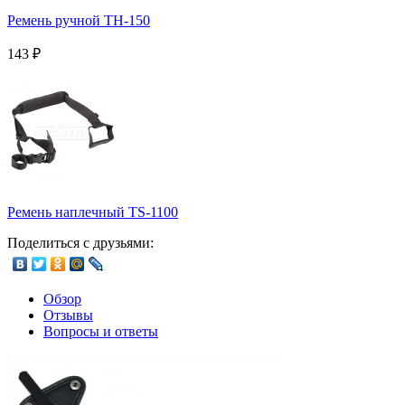
Ремень ручной TH-150
143
₽
Ремень наплечный TS-1100
Поделиться с друзьями:
Обзор
Отзывы
Вопросы и ответы