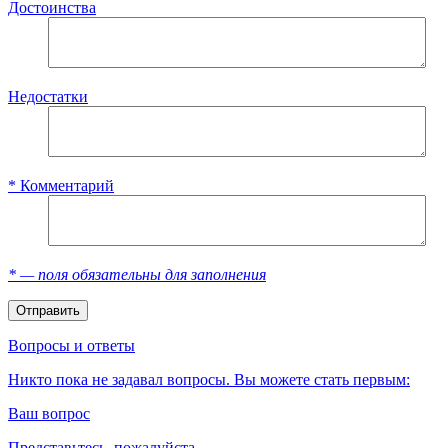
Достоинства
Недостатки
*
Комментарий
*
— поля обязательны для заполнения
Вопросы и ответы
Никто пока не задавал вопросы. Вы можете стать первым:
Ваш вопрос
Представьтесь, пожалуйста