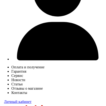
Оплата и получение
Гарантия
Сервис
Новости
Статьи
Отзывы о магазине
Контакты
Личный кабинет