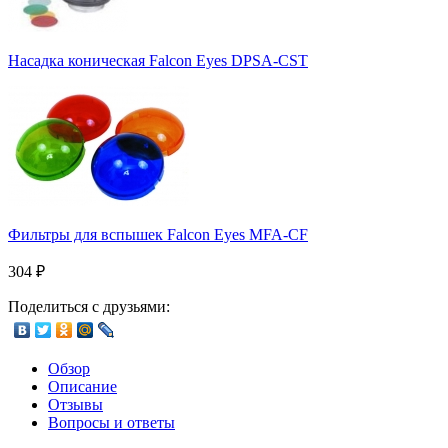
Насадка коническая Falcon Eyes DPSA-CST
Фильтры для вспышек Falcon Eyes MFA-CF
304
₽
Поделиться с друзьями:
Обзор
Описание
Отзывы
Вопросы и ответы