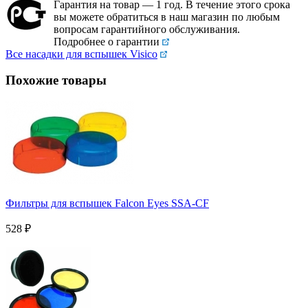
Гарантия на товар — 1 год. В течение этого срока
вы можете обратиться в наш магазин по любым
вопросам гарантийного обслуживания.
Подробнее о гарантии
Все насадки для вспышек Visico
Похожие товары
Фильтры для вспышек Falcon Eyes SSA-CF
528
₽