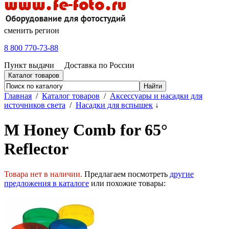
сменить регион
8 800 770-73-88
Пункт выдачи
Доставка по России
Каталог товаров
Главная
/
Каталог товаров
/
Аксессуары и насадки для
источников света
/
Насадки для вспышек
↓
M Honey Comb for 65°
Reflector
Товара нет в наличии.
Предлагаем посмотреть
другие
предложения в каталоге
или похожие товары: