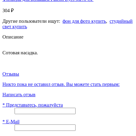
304
₽
Другие пользователи ищут:
фон для фото купить
,
студийный
свет купить
Описание
Сотовая насадка.
Отзывы
Никто пока не оставил отзыв. Вы можете стать первым:
Написать отзыв
*
Представьтесь, пожалуйста
*
E-Mail