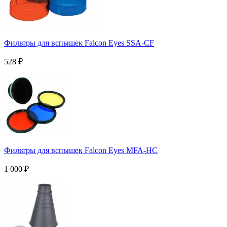
Фильтры для вспышек Falcon Eyes SSA-CF
528
₽
Фильтры для вспышек Falcon Eyes MFA-HC
1 000
₽