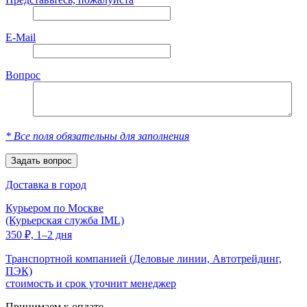
E-Mail
Вопрос
*
Все поля обязательны для заполнения
Доставка в город
Курьером по Москве
(Курьерская служба IML)
350
₽,
1–2 дня
Транспортной компанией (Деловые линии, Автотрейдинг,
ПЭК)
стоимость и срок уточнит менеджер
Принимаем к оплате