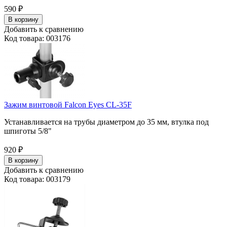
590
₽
В корзину
Добавить к сравнению
Код товара: 003176
Зажим винтовой Falcon Eyes CL-35F
Устанавливается на трубы диаметром до 35 мм, втулка под
шпиготы 5/8"
920
₽
В корзину
Добавить к сравнению
Код товара: 003179