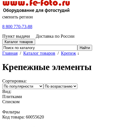
сменить регион
8 800 770-73-88
Пункт выдачи
Доставка по России
Каталог товаров
Главная
/
Каталог товаров
/
Крепеж
↓
Крепежные элементы
Сортировка:
Вид:
Плитками
Списком
Фильтры
Код товара: 60055620