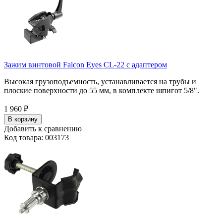
Зажим винтовой Falcon Eyes CL-22 с адаптером
Высокая грузоподъемность, устанавливается на трубы и
плоские поверхности до 55 мм, в комплекте шпигот 5/8".
1 960
₽
В корзину
Добавить к сравнению
Код товара: 003173