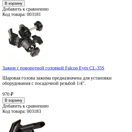
В корзину
Добавить к сравнению
Код товара: 003181
Зажим с поворотной головкой Falcon Eyes CL-35S
Шаровая голова зажима предназначена для установки
оборудования с посадочной резьбой 1/4".
970
₽
В корзину
Добавить к сравнению
Код товара: 003183