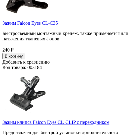
Зажим Falcon Eyes CL-C35
Быстросъемный монтажный крепеж, также применяется для
натяжения тканевых фонов.
240
₽
В корзину
Добавить к сравнению
Код товара: 003184
Зажим клипса Falcon Eyes CL-CLIP c переходником
Предназначен для быстрой установки дополнительного