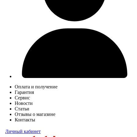
Оплата и получение
Гарантия
Сервис
Новости
Статьи
Отзывы о магазине
Контакты
Личный кабинет