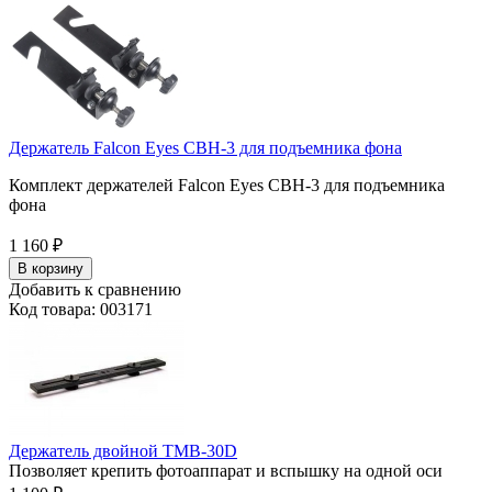
Держатель Falcon Eyes CBH-3 для подъемника фона
Комплект держателей Falcon Eyes CBH-3 для подъемника
фона
1 160
₽
В корзину
Добавить к сравнению
Код товара: 003171
Держатель двойной TMB-30D
Позволяет крепить фотоаппарат и вспышку на одной оси