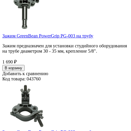
Зажим GreenBean PowerGrip PG-003 на трубу
Зажим предназначен для установки студийного оборудования
на трубе диаметром 30 - 35 мм, крепление 5/8".
1 690
₽
В корзину
Добавить к сравнению
Код товара: 043760