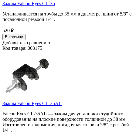
Зажим Falcon Eyes CL-35
Устанавливается на трубы до 35 мм в диаметре, шпигот 5/8" с
посадочной резьбой 1/4".
520
₽
В корзину
Добавить к сравнению
Код товара: 003175
Зажим Falcon Eyes CL-35AL
Falcon Eyes
CL-35AL
— зажим для установки студийного
оборудования на плоские поверхности толщиной до 38 мм.
Изготовлен из алюминия, посадочная головка 5/8" с резьбой
1/4".