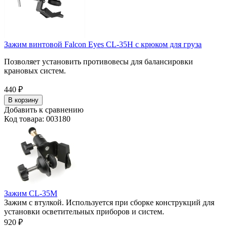
Зажим винтовой Falcon Eyes CL-35H с крюком для груза
Позволяет установить противовесы для балансировки
крановых систем.
440
₽
В корзину
Добавить к сравнению
Код товара: 003180
Зажим CL-35M
Зажим с втулкой. Используется при сборке конструкций для
установки осветительных приборов и систем.
920
₽