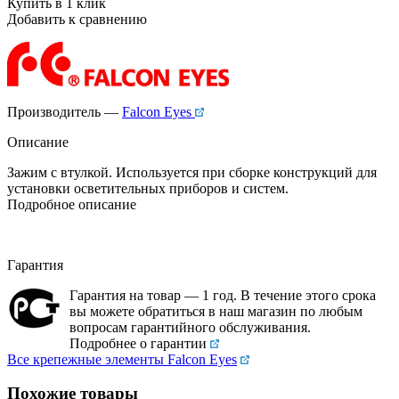
Купить в 1 клик
Добавить к сравнению
Производитель —
Falcon Eyes
Описание
Зажим с втулкой. Используется при сборке конструкций для
установки осветительных приборов и систем.
Подробное описание
Гарантия
Гарантия на товар — 1 год. В течение этого срока
вы можете обратиться в наш магазин по любым
вопросам гарантийного обслуживания.
Подробнее о гарантии
Все крепежные элементы Falcon Eyes
Похожие товары