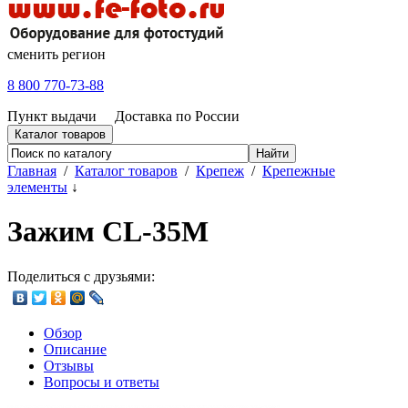
сменить регион
8 800 770-73-88
Пункт выдачи
Доставка по России
Каталог товаров
Главная
/
Каталог товаров
/
Крепеж
/
Крепежные
элементы
↓
Зажим CL-35M
Поделиться с друзьями:
Обзор
Описание
Отзывы
Вопросы и ответы