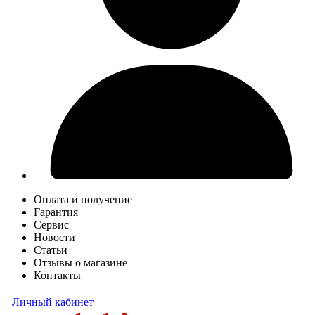
Оплата и получение
Гарантия
Сервис
Новости
Статьи
Отзывы о магазине
Контакты
Личный кабинет