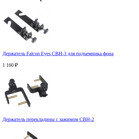
Держатель Falcon Eyes CBH-3 для подъемника фона
1 160
₽
Держатель перекладины с зажимом CBH-2