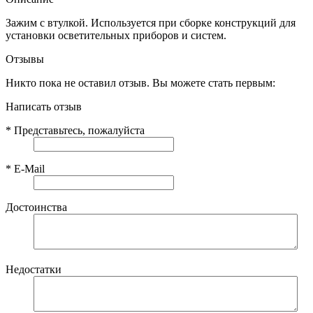
Зажим с втулкой. Используется при сборке конструкций для
установки осветительных приборов и систем.
Отзывы
Никто пока не оставил отзыв. Вы можете стать первым:
Написать отзыв
*
Представьтесь, пожалуйста
*
E-Mail
Достоинства
Недостатки