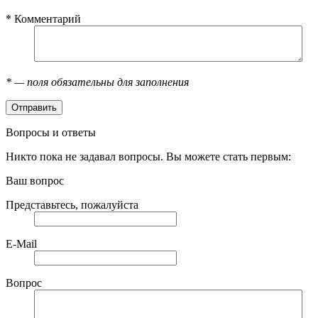
*
Комментарий
*
— поля обязательны для заполнения
Вопросы и ответы
Никто пока не задавал вопросы. Вы можете стать первым:
Ваш вопрос
Представьтесь, пожалуйста
E-Mail
Вопрос