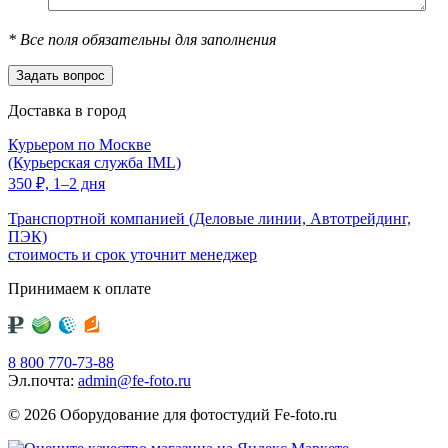
*
Все поля обязательны для заполнения
Доставка в город
Курьером по Москве
(Курьерская служба IML)
350
₽,
1–2 дня
Транспортной компанией (Деловые линии, Автотрейдинг,
ПЭК)
стоимость и срок уточнит менеджер
Принимаем к оплате
8 800 770-73-88
Эл.почта:
admin@fe-foto.ru
© 2026 Оборудование для фотостудий
Fe-foto.ru