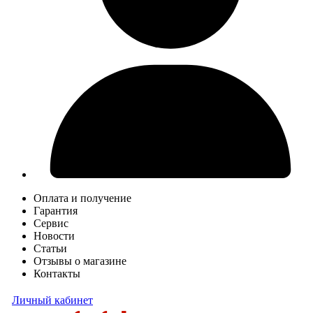
Оплата и получение
Гарантия
Сервис
Новости
Статьи
Отзывы о магазине
Контакты
Личный кабинет