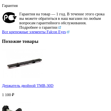
Гарантия
Гарантия на товар — 1 год. В течение этого срока
вы можете обратиться в наш магазин по любым
вопросам гарантийного обслуживания.
Подробнее о гарантии
Все крепежные элементы Falcon Eyes
Похожие товары
Держатель двойной TMB-30D
1 100
₽