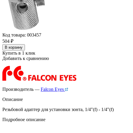
Код товара: 003457
504
₽
В корзину
Купить в 1 клик
Добавить к сравнению
Производитель —
Falcon Eyes
Описание
Резьбовой адаптер для установки зонта, 1/4"(f) - 1/4"(f)
Подробное описание