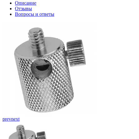
Описание
Отзывы
Вопросы и ответы
prev
next