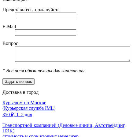
Представьтесь, пожалуйста
E-Mail
Вопрос
*
Все поля обязательны для заполнения
Доставка в город
Курьером по Москве
(Курьерская служба IML)
350
₽,
1–2 дня
Транспортной компанией (Деловые линии, Автотрейдинг,
ПЭК)
стоимость и срок уточнит менеджер