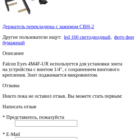
Держатель перекладины с зажимом CBH-2
Другие пользователи ищут:
led 160 светодиодный
,
фото фон
бумажный
Описание
Falcon Eyes
4M4F-UR
используется для установки зонта
на устройства с винтом 1/4", с сохранением винтового
крепления. Зонт поджимается микровинтом.
Отзывы
Никто пока не оставил отзыв. Вы можете стать первым:
Написать отзыв
*
Представьтесь, пожалуйста
*
E-Mail