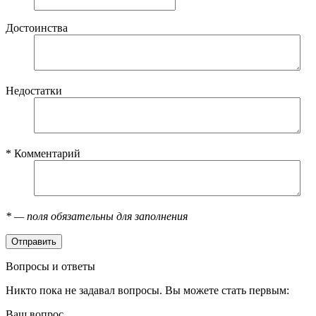
Достоинства
Недостатки
*
Комментарий
*
— поля обязательны для заполнения
Вопросы и ответы
Никто пока не задавал вопросы. Вы можете стать первым:
Ваш вопрос