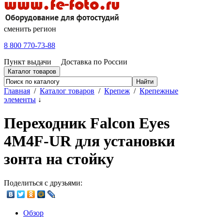
сменить регион
8 800 770-73-88
Пункт выдачи
Доставка по России
Каталог товаров
Главная
/
Каталог товаров
/
Крепеж
/
Крепежные
элементы
↓
Переходник Falcon Eyes
4M4F-UR для установки
зонта на стойку
Поделиться с друзьями:
Обзор