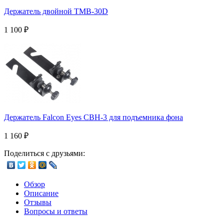
Держатель двойной TMB-30D
1 100
₽
Держатель Falcon Eyes CBH-3 для подъемника фона
1 160
₽
Поделиться с друзьями:
Обзор
Описание
Отзывы
Вопросы и ответы