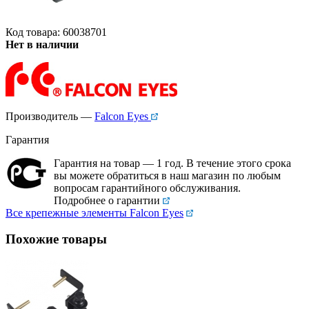
Код товара: 60038701
Нет в наличии
Производитель —
Falcon Eyes
Гарантия
Гарантия на товар — 1 год. В течение этого срока
вы можете обратиться в наш магазин по любым
вопросам гарантийного обслуживания.
Подробнее о гарантии
Все крепежные элементы Falcon Eyes
Похожие товары