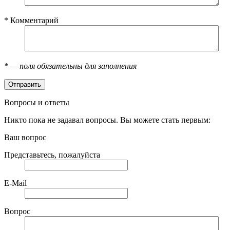
*
Комментарий
*
— поля обязательны для заполнения
Вопросы и ответы
Никто пока не задавал вопросы. Вы можете стать первым:
Ваш вопрос
Представьтесь, пожалуйста
E-Mail
Вопрос