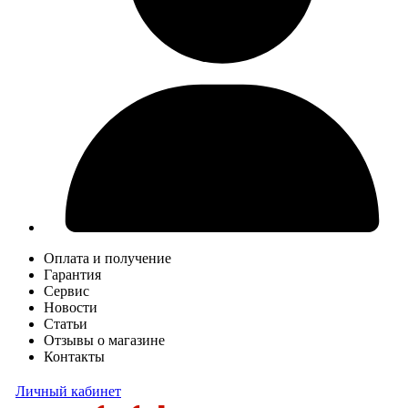
Оплата и получение
Гарантия
Сервис
Новости
Статьи
Отзывы о магазине
Контакты
Личный кабинет