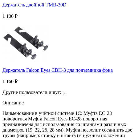
Держатель двойной TMB-30D
1 100
₽
Держатель Falcon Eyes CBH-3 для подъемника фона
1 160
₽
Другие пользователи ищут:
,
Описание
Наименование в учётной системе 1С: Муфта EC-28
поворотная Муфта Falcon Eyes EC-28 поворотная
предназначена для использования со штангами различных
диаметров (19, 22, 25, 28 мм). Муфта позволит соединить две
трубы (например: стойку и штангу) в нужном положении