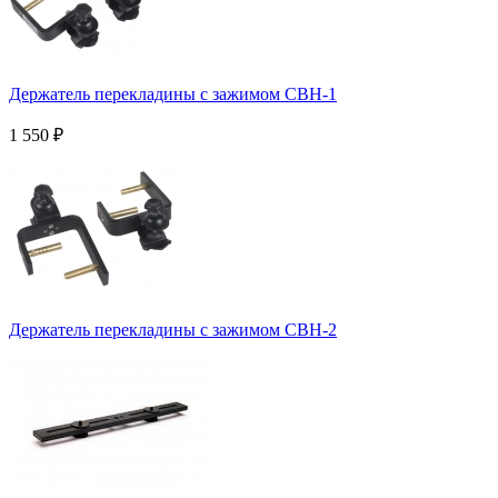
Держатель перекладины с зажимом CBH-1
1 550
₽
Держатель перекладины с зажимом CBH-2