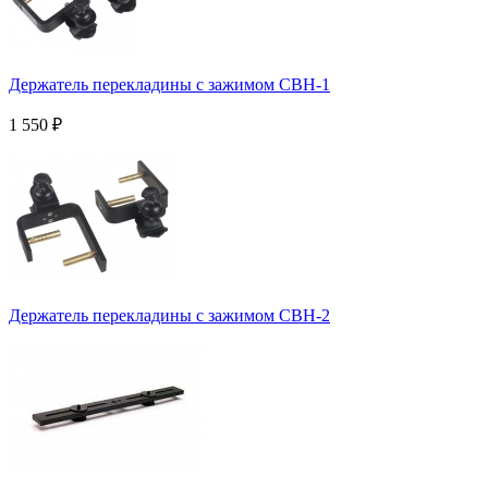
Держатель перекладины с зажимом CBH-1
1 550
₽
Держатель перекладины с зажимом CBH-2