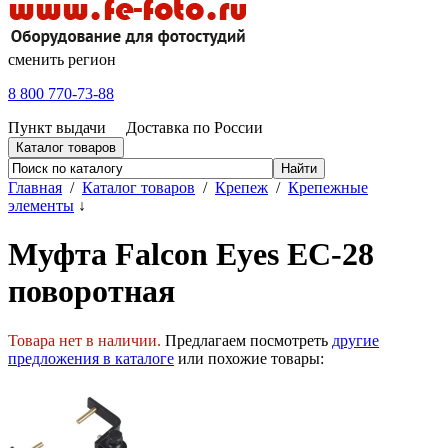
сменить регион
8 800 770-73-88
Пункт выдачи
Доставка по России
Каталог товаров
Главная
/
Каталог товаров
/
Крепеж
/
Крепежные
элементы
↓
Муфта Falcon Eyes EC-28
поворотная
Товара нет в наличии.
Предлагаем посмотреть
другие
предложения в каталоге
или похожие товары: