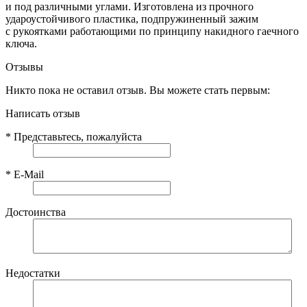
и под различными углами. Изготовлена из прочного
удароустойчивого пластика, подпружиненный зажим
с рукоятками работающими по принципу накидного гаечного
ключа.
Отзывы
Никто пока не оставил отзыв. Вы можете стать первым:
Написать отзыв
*
Представьтесь, пожалуйста
*
E-Mail
Достоинства
Недостатки