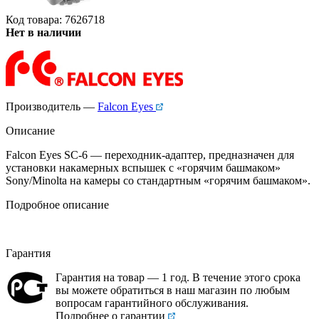
Код товара: 7626718
Нет в наличии
Производитель —
Falcon Eyes
Описание
Falcon Eyes SC-6 — переходник-адаптер, предназначен для
установки накамерных вспышек c «горячим башмаком»
Sony/Minolta на камеры со стандартным «горячим башмаком».
Подробное описание
Гарантия
Гарантия на товар — 1 год. В течение этого срока
вы можете обратиться в наш магазин по любым
вопросам гарантийного обслуживания.
Подробнее о гарантии