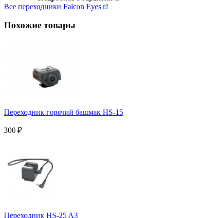
Все переходники Falcon Eyes
Похожие товары
Переходник горячий башмак HS-15
300
₽
Переходник HS-25 A3