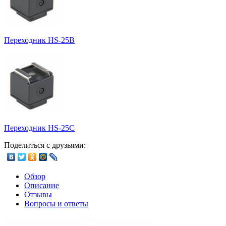
Переходник HS-25B
Переходник HS-25C
Поделиться с друзьями:
Обзор
Описание
Отзывы
Вопросы и ответы