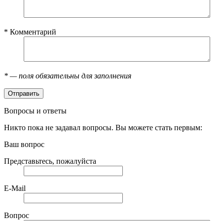
*
Комментарий
*
— поля обязательны для заполнения
Вопросы и ответы
Никто пока не задавал вопросы. Вы можете стать первым:
Ваш вопрос
Представьтесь, пожалуйста
E-Mail
Вопрос