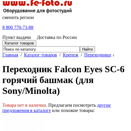
сменить регион
8 800 770-73-88
Пункт выдачи
Доставка по России
Каталог товаров
Главная
/
Каталог товаров
/
Крепеж
/
Переходники
↓
Переходник Falcon Eyes SC-6
горячий башмак (для
Sony/Minolta)
Товара нет в наличии.
Предлагаем посмотреть
другие
предложения в каталоге
или похожие товары: