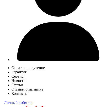
Оплата и получение
Гарантия
Сервис
Новости
Статьи
Отзывы о магазине
Контакты
Личный кабинет