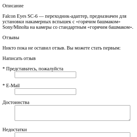
Описание
Falcon Eyes
SC-6
—
переходник-адаптер
, предназначен для
установки накамерных вспышек c «горячим башмаком»
Sony/Minolta на камеры со стандартным «горячим башмаком».
Отзывы
Никто пока не оставил отзыв. Вы можете стать первым:
Написать отзыв
*
Представьтесь, пожалуйста
*
E-Mail
Достоинства
Недостатки