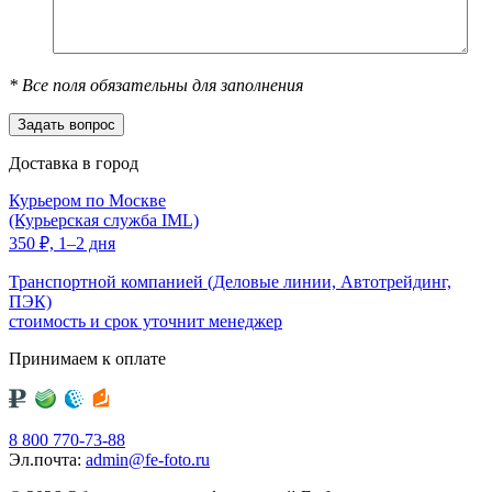
*
Все поля обязательны для заполнения
Доставка в город
Курьером по Москве
(Курьерская служба IML)
350
₽,
1–2 дня
Транспортной компанией (Деловые линии, Автотрейдинг,
ПЭК)
стоимость и срок уточнит менеджер
Принимаем к оплате
8 800 770-73-88
Эл.почта:
admin@fe-foto.ru