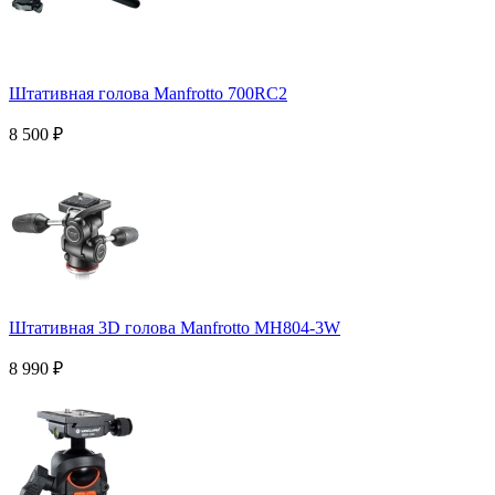
Штативная голова Manfrotto 700RC2
8 500
₽
Штативная 3D голова Manfrotto MH804-3W
8 990
₽