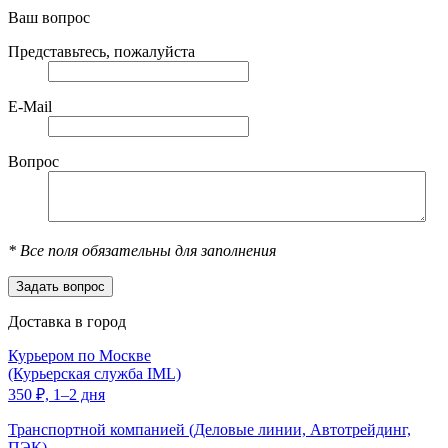
Ваш вопрос
Представьтесь, пожалуйста
E-Mail
Вопрос
*
Все поля обязательны для заполнения
Доставка в город
Курьером по Москве
(Курьерская служба IML)
350
₽,
1–2 дня
Транспортной компанией (Деловые линии, Автотрейдинг,
ПЭК)