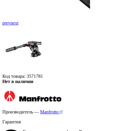
prev
next
Код товара: 3571781
Нет в наличии
Производитель —
Manfrotto
Гарантия