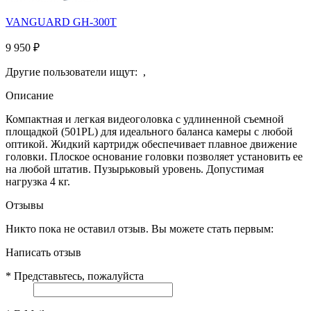
VANGUARD GH-300T
9 950
₽
Другие пользователи ищут:
,
Описание
Компактная и легкая видеоголовка с удлиненной съемной
площадкой (501PL) для идеального баланса камеры с любой
оптикой. Жидкий картридж обеспечивает плавное движение
головки. Плоское основание головки позволяет установить ее
на любой штатив. Пузырьковый уровень. Допустимая
нагрузка 4 кг.
Отзывы
Никто пока не оставил отзыв. Вы можете стать первым:
Написать отзыв
*
Представьтесь, пожалуйста