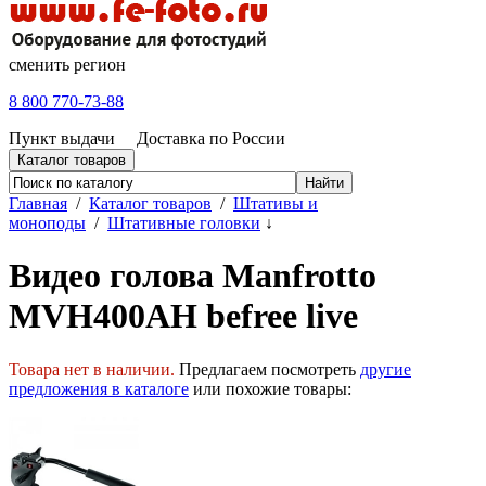
сменить регион
8 800 770-73-88
Пункт выдачи
Доставка по России
Каталог товаров
Главная
/
Каталог товаров
/
Штативы и
моноподы
/
Штативные головки
↓
Видео голова Manfrotto
MVH400AH befree live
Товара нет в наличии.
Предлагаем посмотреть
другие
предложения в каталоге
или похожие товары: