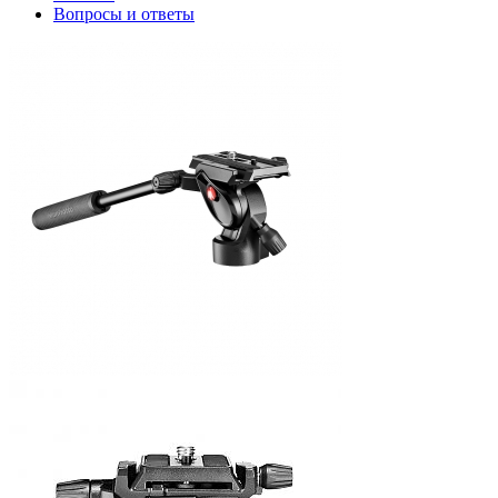
Вопросы и ответы