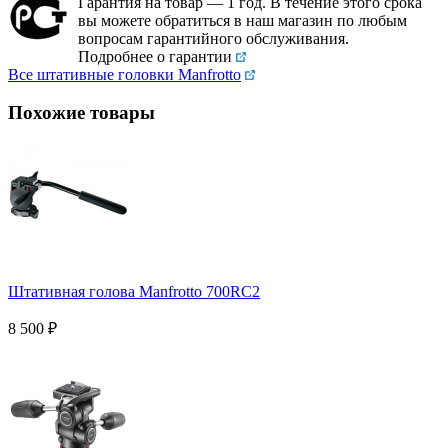
Гарантия на товар — 1 год. В течение этого срока
вы можете обратиться в наш магазин по любым
вопросам гарантийного обслуживания.
Подробнее о гарантии
Все штативные головки Manfrotto
Похожие товары
Штативная голова Manfrotto 700RC2
8 500
₽