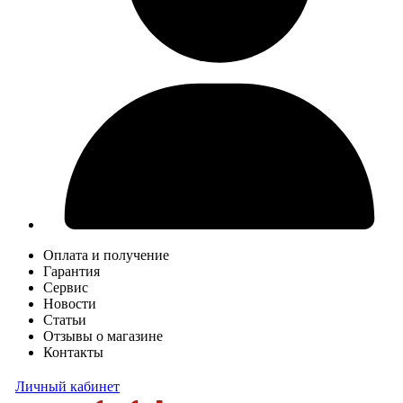
Оплата и получение
Гарантия
Сервис
Новости
Статьи
Отзывы о магазине
Контакты
Личный кабинет