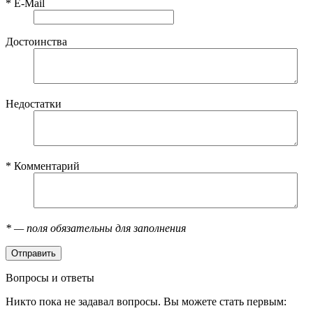
*
E-Mail
Достоинства
Недостатки
*
Комментарий
*
— поля обязательны для заполнения
Вопросы и ответы
Никто пока не задавал вопросы. Вы можете стать первым: