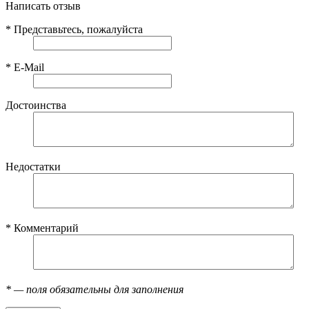
Написать отзыв
*
Представьтесь, пожалуйста
*
E-Mail
Достоинства
Недостатки
*
Комментарий
*
— поля обязательны для заполнения