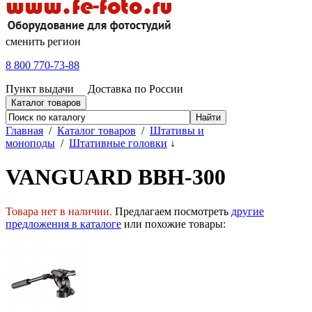
сменить регион
8 800 770-73-88
Пункт выдачи
Доставка по России
Каталог товаров
Главная
/
Каталог товаров
/
Штативы и
моноподы
/
Штативные головки
↓
VANGUARD BBH-300
Товара нет в наличии.
Предлагаем посмотреть
другие
предложения в каталоге
или похожие товары: