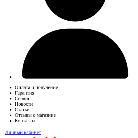
Оплата и получение
Гарантия
Сервис
Новости
Статьи
Отзывы о магазине
Контакты
Личный кабинет