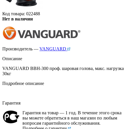
Код товара: 022488
Нет в наличии
Производитель —
VANGUARD
Описание
VANGUARD BBH-300 проф. шаровая голова, макс. нагрузка
30кг
Подробное описание
Гарантия
Гарантия на товар — 1 год. В течение этого срока
вы можете обратиться в наш магазин по любым
вопросам гарантийного обслуживания.
Подробнее о гарантии