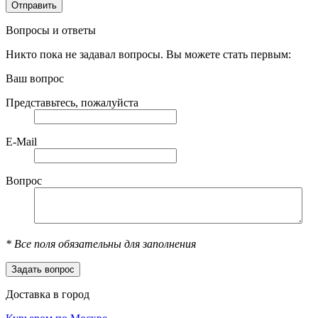
Вопросы и ответы
Никто пока не задавал вопросы. Вы можете стать первым:
Ваш вопрос
Представьтесь, пожалуйста
E-Mail
Вопрос
*
Все поля обязательны для заполнения
Доставка в город