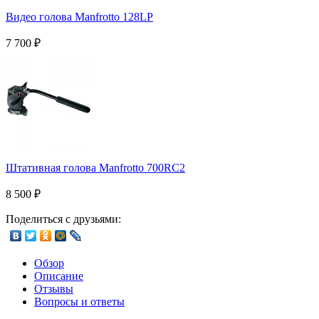
Видео голова Manfrotto 128LP
7 700
₽
Штативная голова Manfrotto 700RC2
8 500
₽
Поделиться с друзьями:
Обзор
Описание
Отзывы
Вопросы и ответы