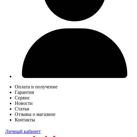
Оплата и получение
Гарантия
Сервис
Новости
Статьи
Отзывы о магазине
Контакты
Личный кабинет