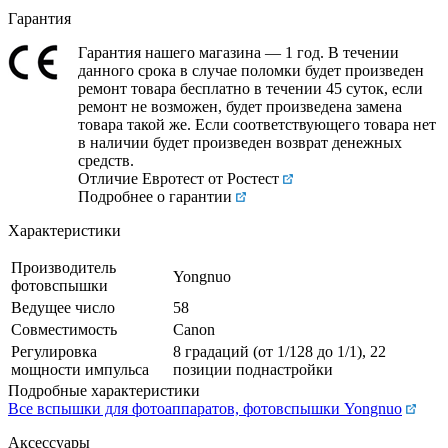
Гарантия
Гарантия нашего магазина — 1 год. В течении
данного срока в случае поломки будет произведен
ремонт товара бесплатно в течении 45 суток, если
ремонт не возможен, будет произведена замена
товара такой же. Если соответствующего товара нет
в наличии будет произведен возврат денежных
средств.
Отличие Евротест от Ростест
Подробнее о гарантии
Характеристики
Производитель
Yongnuo
фотовспышки
Ведущее число
58
Совместимость
Canon
Регулировка
8 градаций (от 1/128 до 1/1), 22
мощности импульса
позиции поднастройки
Подробные характеристики
Все вспышки для фотоаппаратов, фотовспышки Yongnuo
Аксессуары