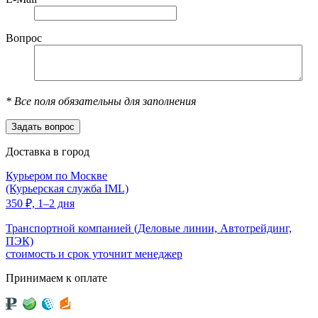
Вопрос
*
Все поля обязательны для заполнения
Доставка в город
Курьером по Москве
(Курьерская служба IML)
350
₽,
1–2 дня
Транспортной компанией (Деловые линии, Автотрейдинг,
ПЭК)
стоимость и срок уточнит менеджер
Принимаем к оплате