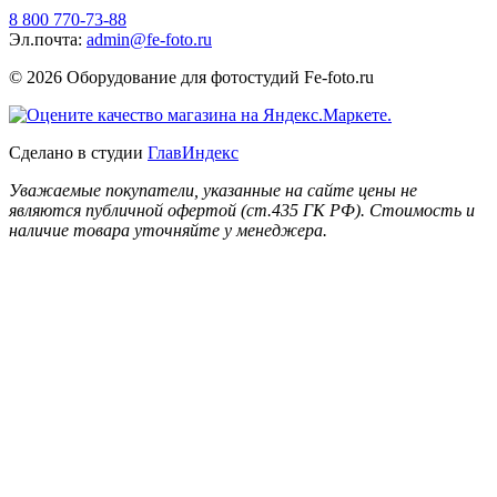
8 800 770-73-88
Эл.почта:
admin@fe-foto.ru
© 2026 Оборудование для фотостудий
Fe-foto.ru
Сделано в студии
ГлавИндекс
Уважаемые покупатели, указанные на сайте цены не
являются публичной офертой (ст.435 ГК РФ). Стоимость и
наличие товара уточняйте у менеджера.