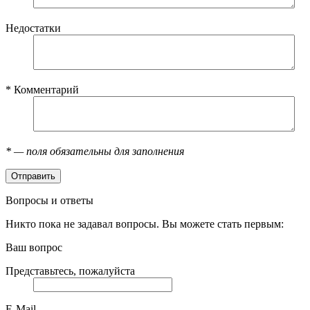
Недостатки
*
Комментарий
*
— поля обязательны для заполнения
Вопросы и ответы
Никто пока не задавал вопросы. Вы можете стать первым:
Ваш вопрос
Представьтесь, пожалуйста
E-Mail