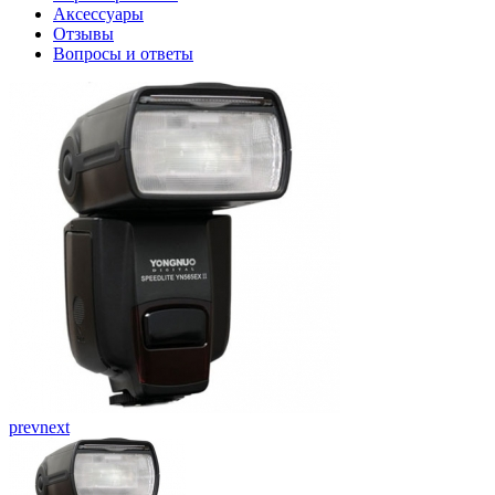
Аксессуары
Отзывы
Вопросы и ответы
prev
next