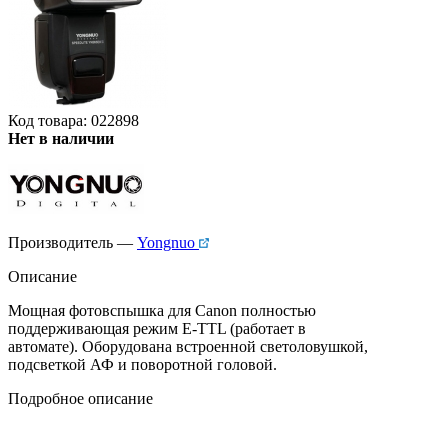
Код товара: 022898
Нет в наличии
Производитель —
Yongnuo
Описание
Мощная фотовспышка для Canon полностью
поддерживающая режим E-TTL (работает в
автомате). Оборудована встроенной светоловушкой,
подсветкой АФ и поворотной головой.
Подробное описание