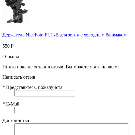
Держатель NiceFoto FLH-B для зонта с холодным башмаком
550
₽
Отзывы
Никто пока не оставил отзыв. Вы можете стать первым:
Написать отзыв
*
Представьтесь, пожалуйста
*
E-Mail
Достоинства