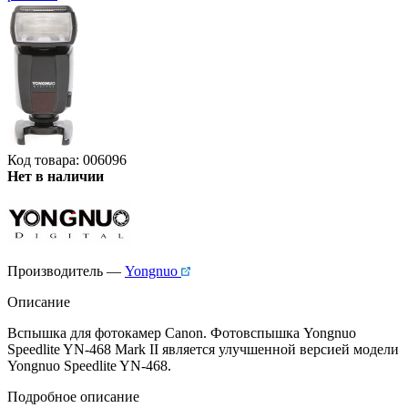
Код товара: 006096
Нет в наличии
Производитель —
Yongnuo
Описание
Вспышка для фотокамер Canon. Фотовспышка Yongnuo
Speedlite YN-468 Mark II является улучшенной версией модели
Yongnuo Speedlite YN-468.
Подробное описание