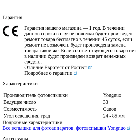
Гарантия
Гарантия нашего магазина — 1 год. В течении
данного срока в случае поломки будет произведен
ремонт товара бесплатно в течении 45 суток, если
ремонт не возможен, будет произведена замена
товара такой же. Если соответствующего товара нет
в наличии будет произведен возврат денежных
средств.
Отличие Евротест от Ростест
Подробнее о гарантии
Характеристики
Производитель фотовспышки
Yongnuo
Ведущее число
33
Совместимость
Canon
Угол освещения, град
24 - 85 мм
Подробные характеристики
Все вспышки для фотоаппаратов, фотовспышки Yongnuo
Аксессуары