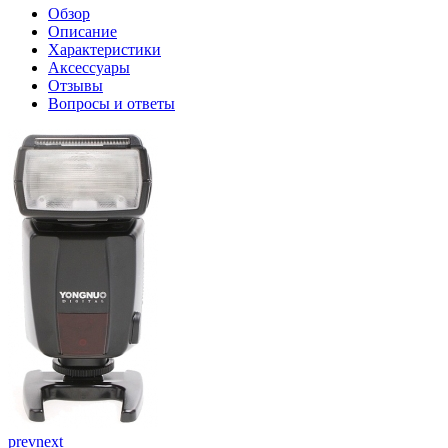
Обзор
Описание
Характеристики
Аксессуары
Отзывы
Вопросы и ответы
prev
next