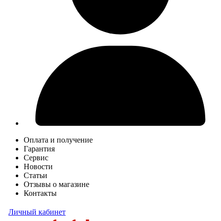
Оплата и получение
Гарантия
Сервис
Новости
Статьи
Отзывы о магазине
Контакты
Личный кабинет