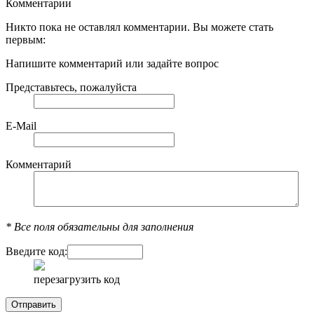
Комментарии
Никто пока не оставлял комментарии. Вы можете стать
первым:
Напишите комментарий или задайте вопрос
Представьтесь, пожалуйста
E-Mail
Комментарий
*
Все поля обязательны для заполнения
Введите код:
перезагрузить код