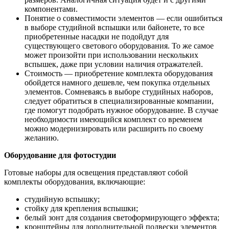
компонентами.
Понятие о совместимости элементов — если ошибиться
в выборе студийной вспышки или байонете, то все
приобретенные насадки не подойдут для
существующего светового оборудования. То же самое
может произойти при использовании нескольких
вспышек, даже при условии наличия отражателей.
Стоимость — приобретение комплекта оборудования
обойдется намного дешевле, чем покупка отдельных
элементов. Сомневаясь в выборе студийных наборов,
следует обратиться в специализированные компании,
где помогут подобрать нужное оборудование. В случае
необходимости имеющийся комплект со временем
можно модернизировать или расширить по своему
желанию.
Оборудование для фотостудии
Готовые наборы для освещения представляют собой
комплекты оборудования, включающие:
студийную вспышку;
стойку для крепления вспышки;
белый зонт для создания светоформирующего эффекта;
кронштейны для дополнительной подвески элементов