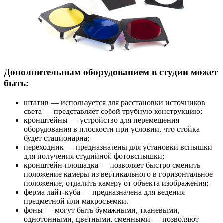
Дополнительным оборудованием в студии может
быть:
штатив — используется для расстановки источников
света — представляет собой трубную конструкцию;
кронштейны — устройство для перемещения
оборудования в плоскости при условии, что стойка
будет стационарна;
переходник — предназначены для установки вспышки
для получения студийной фотовспышки;
кронштейн-площадка — позволяет быстро сменить
положение камеры из вертикального в горизонтальное
положение, отдалить камеру от объекта изображения;
ферма лайт-куба — предназначена для ведения
предметной или макросъемки.
фоны — могут быть бумажными, тканевыми,
однотонными, цветными, сменными — позволяют