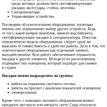
среди которых должны быть светоформирующие
насадки, аксессуары, стойки, штативы.
Синхронизаторы.
Управляющие устройства.
Поговорим об осветительном оборудовании, поскольку
именно оно ограничивает выбор других устройств. Ведь
от того, какой выбран моноблок, зависит вид байонета,
светоформирующие насадки и синхронизаторы. Покупая
определенную модель оборудования, следует сразу же
выяснять ее совместимость и удобство работы. Дело в том, что
осветительное оборудование как отдельный элемент,
малодейственное. Всю работу обеспечивают отражатели,
насадки и другие элементы. Исходя из их расположения,
подбирают тип освещения, который подойдет для съемки
в студии.
Насадки можно подразделить на группы:
работа на отражение светового потока;
работы на просвет с анализом показателей освещения;
универсальные.
Кроме того, с помощью светового оборудования можно
придавать жесткость или мягкость свету. Сюда относятся: