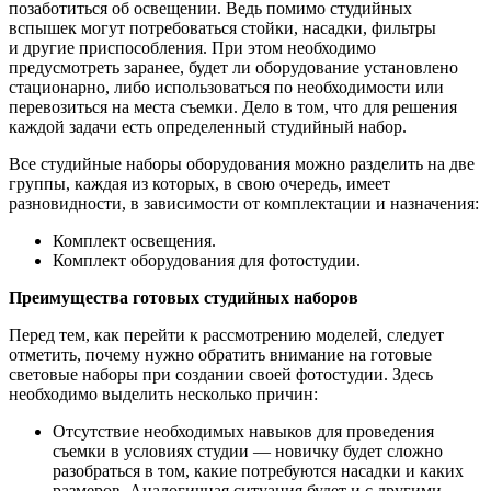
позаботиться об освещении. Ведь помимо студийных
вспышек могут потребоваться стойки, насадки, фильтры
и другие приспособления. При этом необходимо
предусмотреть заранее, будет ли оборудование установлено
стационарно, либо использоваться по необходимости или
перевозиться на места съемки. Дело в том, что для решения
каждой задачи есть определенный студийный набор.
Все студийные наборы оборудования можно разделить на две
группы, каждая из которых, в свою очередь, имеет
разновидности, в зависимости от комплектации и назначения:
Комплект освещения.
Комплект оборудования для фотостудии.
Преимущества готовых студийных наборов
Перед тем, как перейти к рассмотрению моделей, следует
отметить, почему нужно обратить внимание на готовые
световые наборы при создании своей фотостудии. Здесь
необходимо выделить несколько причин:
Отсутствие необходимых навыков для проведения
съемки в условиях студии — новичку будет сложно
разобраться в том, какие потребуются насадки и каких
размеров. Аналогичная ситуация будет и с другими