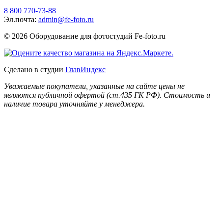
8 800 770-73-88
Эл.почта:
admin@fe-foto.ru
© 2026 Оборудование для фотостудий
Fe-foto.ru
Сделано в студии
ГлавИндекс
Уважаемые покупатели, указанные на сайте цены не
являются публичной офертой (ст.435 ГК РФ). Стоимость и
наличие товара уточняйте у менеджера.