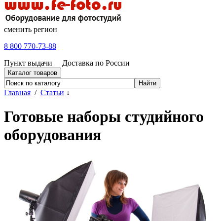
сменить регион
8 800 770-73-88
Пункт выдачи
Доставка по России
Каталог товаров
Главная
/
Статьи
↓
Готовые наборы студийного
оборудования