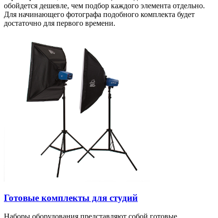
обойдется дешевле, чем подбор каждого элемента отдельно.
Для начинающего фотографа подобного комплекта будет
достаточно для первого времени.
Готовые комплекты для студий
Наборы оборудования представляют собой готовые