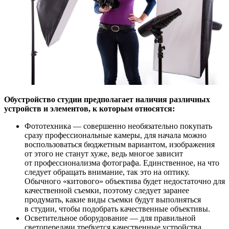
Обустройство студии предполагает наличия различных
устройств и элементов, к которым относятся:
Фототехника — совершенно необязательно покупать
сразу профессиональные камеры, для начала можно
воспользоваться бюджетным вариантом, изображения
от этого не станут хуже, ведь многое зависит
от профессионализма фотографа. Единственное, на что
следует обращать внимание, так это на оптику.
Обычного «китового» объектива будет недостаточно для
качественной съемки, поэтому следует заранее
продумать, какие виды съемки будут выполняться
в студии, чтобы подобрать качественные объективы.
Осветительное оборудование — для правильной
светопередачи требуется качественные устройства,