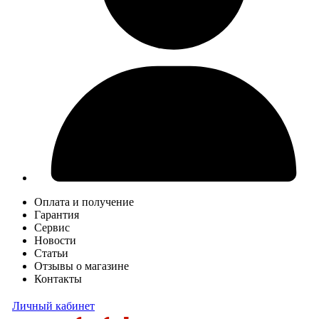
Оплата и получение
Гарантия
Сервис
Новости
Статьи
Отзывы о магазине
Контакты
Личный кабинет