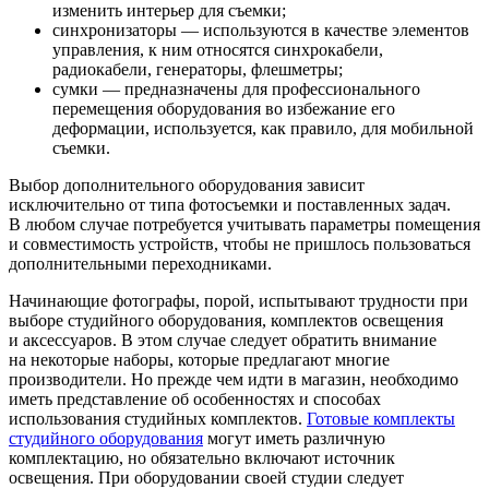
изменить интерьер для съемки;
синхронизаторы — используются в качестве элементов
управления, к ним относятся синхрокабели,
радиокабели, генераторы, флешметры;
сумки — предназначены для профессионального
перемещения оборудования во избежание его
деформации, используется, как правило, для мобильной
съемки.
Выбор дополнительного оборудования зависит
исключительно от типа фотосъемки и поставленных задач.
В любом случае потребуется учитывать параметры помещения
и совместимость устройств, чтобы не пришлось пользоваться
дополнительными переходниками.
Начинающие фотографы, порой, испытывают трудности при
выборе студийного оборудования, комплектов освещения
и аксессуаров. В этом случае следует обратить внимание
на некоторые наборы, которые предлагают многие
производители. Но прежде чем идти в магазин, необходимо
иметь представление об особенностях и способах
использования студийных комплектов.
Готовые комплекты
студийного оборудования
могут иметь различную
комплектацию, но обязательно включают источник
освещения. При оборудовании своей студии следует