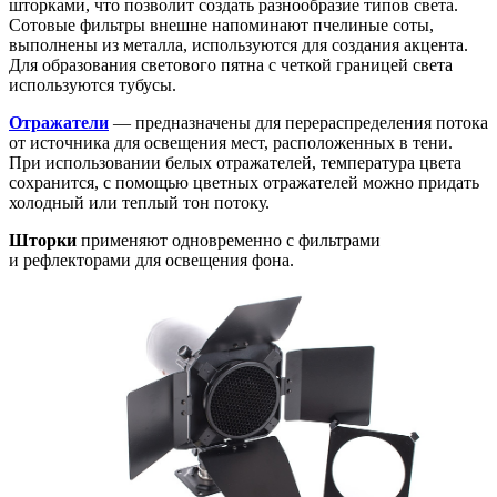
шторками, что позволит создать разнообразие типов света.
Сотовые фильтры внешне напоминают пчелиные соты,
выполнены из металла, используются для создания акцента.
Для образования светового пятна с четкой границей света
используются тубусы.
Отражатели
— предназначены для перераспределения потока
от источника для освещения мест, расположенных в тени.
При использовании белых отражателей, температура цвета
сохранится, с помощью цветных отражателей можно придать
холодный или теплый тон потоку.
Шторки
применяют одновременно с фильтрами
и рефлекторами для освещения фона.