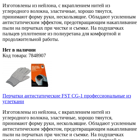
Изготовлены из нейлона, с вкраплением нитей из
углеродного волокна, эластичные, хорошо тянутся,
принимают форму руки, нескользящие. Обладают усиленным
антистатическим эффектом, предотвращающим накапливание
пыли на перчатках при чистке и съемке. На подушечках
пальцев уплотнение из полиуретана для комфортной и
продолжительной работы.
Нет в наличии
Код товара: 7848907
Перчатки антистатические FST CG-1 профессиональные из
углеткани
Изготовлены из нейлона, с вкраплением нитей из
углеродного волокна, эластичные, хорошо тянутся,
принимают форму руки, нескользящие. Обладают усиленным
антистатическим эффектом, предотвращающим накапливание
пыли на перчатках при чистке и съемке. На подушечках