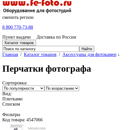
сменить регион
8 800 770-73-88
Пункт выдачи
Доставка по России
Каталог товаров
Главная
/
Каталог товаров
/
Аксессуары для фотокамер
↓
Перчатки фотографа
Сортировка:
Вид:
Плитками
Списком
Фильтры
Код товара: 4547066