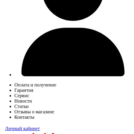
Оплата и получение
Гарантия
Сервис
Новости
Статьи
Отзывы о магазине
Контакты
Личный кабинет