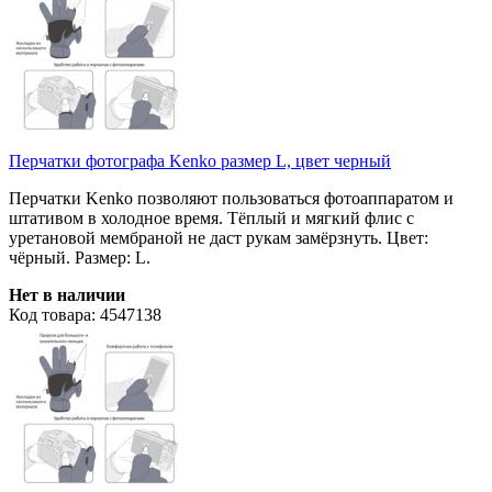
Перчатки фотографа Kenko размер L, цвет черный
Перчатки Kenko позволяют пользоваться фотоаппаратом и
штативом в холодное время. Тёплый и мягкий флис с
уретановой мембраной не даст рукам замёрзнуть. Цвет:
чёрный. Размер: L.
Нет в наличии
Код товара: 4547138