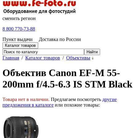
сменить регион
8 800 770-73-88
Пункт выдачи
Доставка по России
Каталог товаров
Главная
/
Каталог товаров
/
Объективы
↓
Объектив Canon EF-M 55-
200mm f/4.5-6.3 IS STM Black
Товара нет в наличии.
Предлагаем посмотреть
другие
предложения в каталоге
или похожие товары: