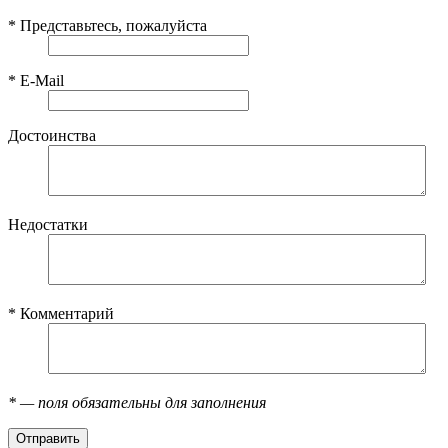
*
Представьтесь, пожалуйста
*
E-Mail
Достоинства
Недостатки
*
Комментарий
*
— поля обязательны для заполнения