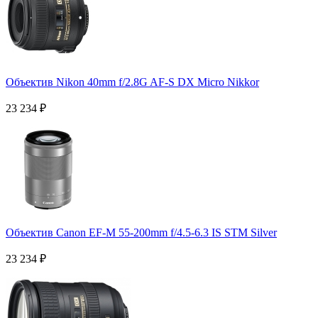
Объектив Nikon 40mm f/2.8G AF-S DX Micro Nikkor
23 234
₽
Объектив Canon EF-M 55-200mm f/4.5-6.3 IS STM Silver
23 234
₽