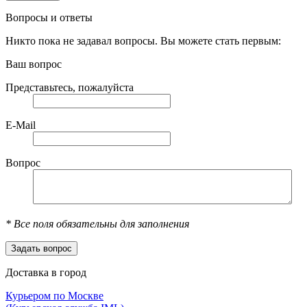
Вопросы и ответы
Никто пока не задавал вопросы. Вы можете стать первым:
Ваш вопрос
Представьтесь, пожалуйста
E-Mail
Вопрос
*
Все поля обязательны для заполнения
Доставка в город
Курьером по Москве