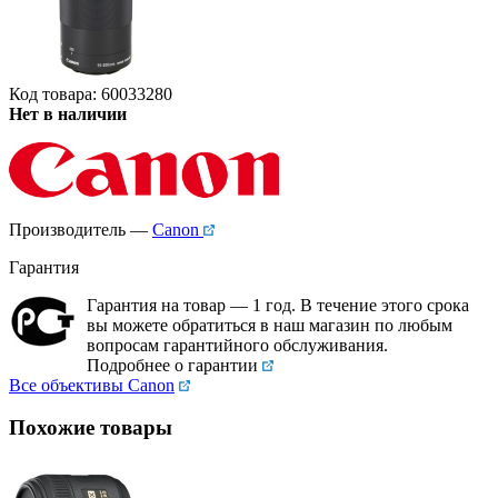
Код товара: 60033280
Нет в наличии
Производитель —
Canon
Гарантия
Гарантия на товар — 1 год. В течение этого срока
вы можете обратиться в наш магазин по любым
вопросам гарантийного обслуживания.
Подробнее о гарантии
Все объективы Canon
Похожие товары