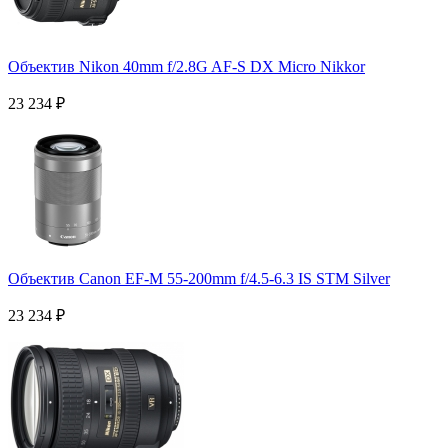
Объектив Nikon 40mm f/2.8G AF-S DX Micro Nikkor
23 234
₽
Объектив Canon EF-M 55-200mm f/4.5-6.3 IS STM Silver
23 234
₽