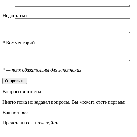
Недостатки
*
Комментарий
*
— поля обязательны для заполнения
Вопросы и ответы
Никто пока не задавал вопросы. Вы можете стать первым:
Ваш вопрос
Представьтесь, пожалуйста