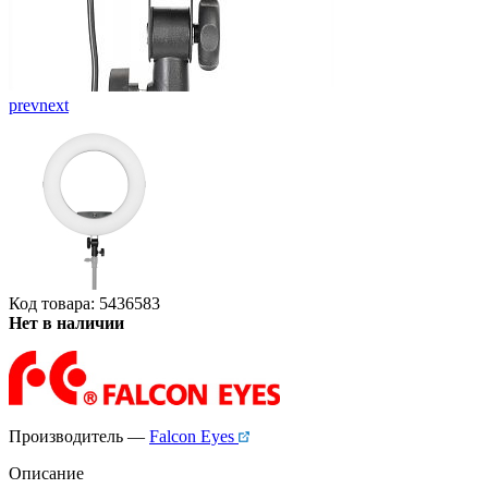
prev
next
Код товара: 5436583
Нет в наличии
Производитель —
Falcon Eyes
Описание