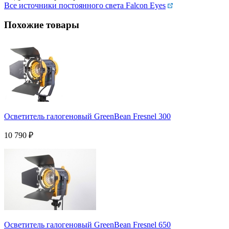
Все источники постоянного света Falcon Eyes
Похожие товары
Осветитель галогеновый GreenBean Fresnel 300
10 790
₽
Осветитель галогеновый GreenBean Fresnel 650