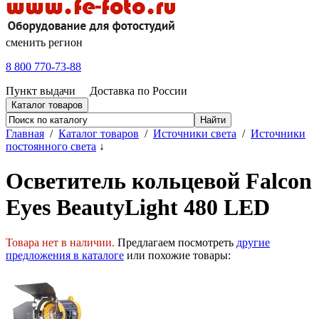
сменить регион
8 800 770-73-88
Пункт выдачи
Доставка по России
Каталог товаров
Главная
/
Каталог товаров
/
Источники света
/
Источники
постоянного света
↓
Осветитель кольцевой Falcon
Eyes BeautyLight 480 LED
Товара нет в наличии.
Предлагаем посмотреть
другие
предложения в каталоге
или похожие товары: