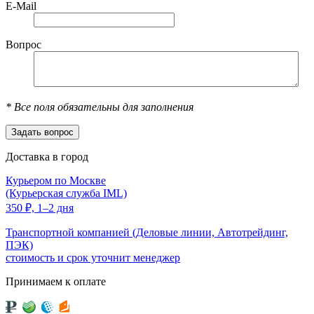
E-Mail
Вопрос
*
Все поля обязательны для заполнения
Доставка в город
Курьером по Москве
(Курьерская служба IML)
350
₽,
1–2 дня
Транспортной компанией (Деловые линии, Автотрейдинг,
ПЭК)
стоимость и срок уточнит менеджер
Принимаем к оплате