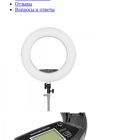
Отзывы
Вопросы и ответы