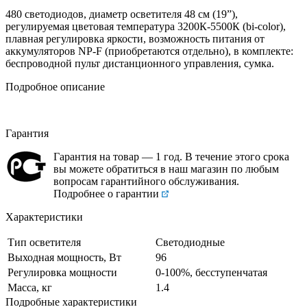
480 светодиодов, диаметр осветителя 48 см (19”),
регулируемая цветовая температура 3200К-5500К (bi-color),
плавная регулировка яркости, возможность питания от
аккумуляторов NP-F (приобретаются отдельно), в комплекте:
беспроводной пульт дистанционного управления, сумка.
Подробное описание
Гарантия
Гарантия на товар — 1 год. В течение этого срока
вы можете обратиться в наш магазин по любым
вопросам гарантийного обслуживания.
Подробнее о гарантии
Характеристики
Тип осветителя
Светодиодные
Выходная мощность, Вт
96
Регулировка мощности
0-100%, бесступенчатая
Масса, кг
1.4
Подробные характеристики