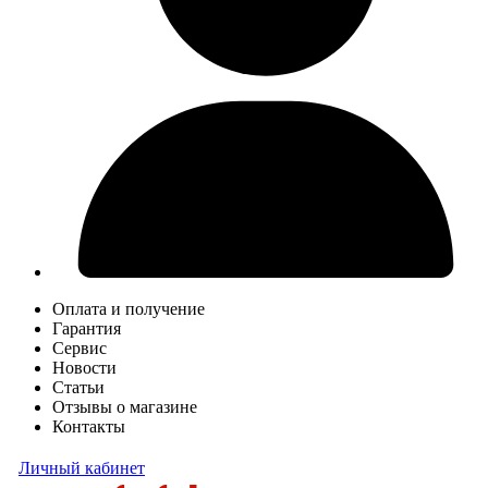
Оплата и получение
Гарантия
Сервис
Новости
Статьи
Отзывы о магазине
Контакты
Личный кабинет