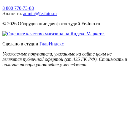
8 800 770-73-88
Эл.почта:
admin@fe-foto.ru
© 2026 Оборудование для фотостудий
Fe-foto.ru
Сделано в студии
ГлавИндекс
Уважаемые покупатели, указанные на сайте цены не
являются публичной офертой (ст.435 ГК РФ). Стоимость и
наличие товара уточняйте у менеджера.